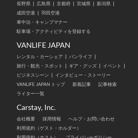
長野県
|
広島県
|
京都府
|
宮城県
|
新潟県
|
成田空港
|
羽田空港
車中泊・キャンプマナー
駐車場・アクティビティを登録する
VANLIFE JAPAN
レンタル・カーシェア
|
バンライフ
|
旅行・観光・スポット
|
ギア・グッズ
|
イベント
|
ビジネスシーン
|
インタビュー・ストーリー
VANLIFE JAPAN トップ
新着記事
記事検索
ライター一覧
Carstay, Inc.
会社概要
採用情報
ヘルプ・お問い合わせ
利用規約（ゲスト・ホルダー）
利用規約（ホスト）
プライバシーポリシー