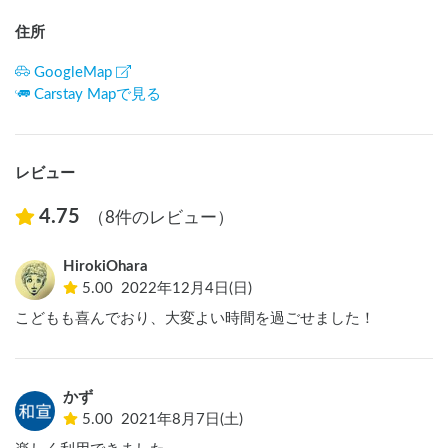
住所
GoogleMap
Carstay Mapで見る
レビュー
4.75
（8件のレビュー）
HirokiOhara
5.00
2022年12月4日(日)
こどもも喜んでおり、大変よい時間を過ごせました！
かず
5.00
2021年8月7日(土)