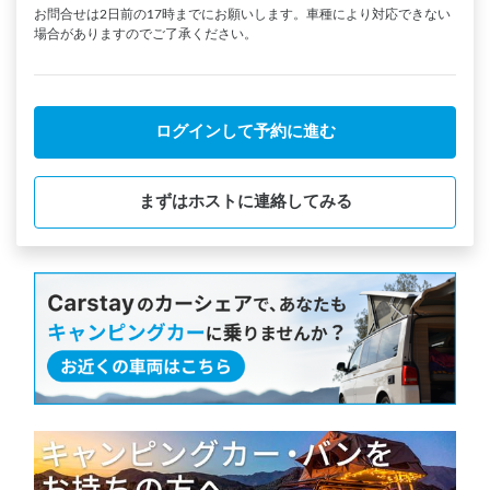
お問合せは2日前の17時までにお願いします。車種により対応できない
場合がありますのでご了承ください。
ログインして予約に進む
まずはホストに連絡してみる