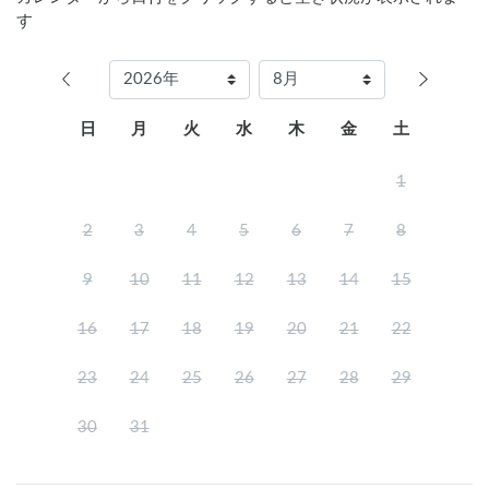
す
日
月
火
水
木
金
土
1
2
3
4
5
6
7
8
9
10
11
12
13
14
15
16
17
18
19
20
21
22
23
24
25
26
27
28
29
30
31