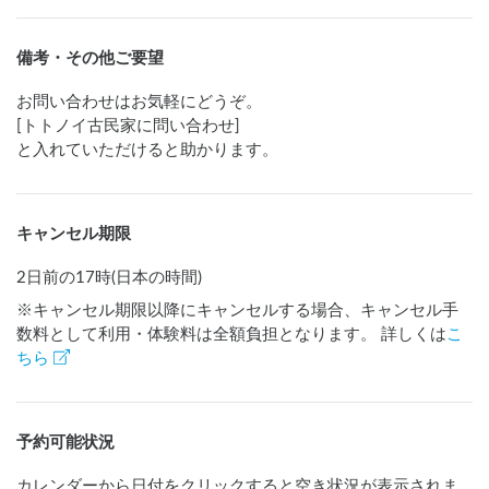
備考・その他ご要望
お問い合わせはお気軽にどうぞ。

[トトノイ古民家に問い合わせ]

と入れていただけると助かります。
キャンセル期限
2日前の17時(日本の時間)
※キャンセル期限以降にキャンセルする場合、キャンセル手
数料として利用・体験料は全額負担となります。 詳しくは
こ
ちら
予約可能状況
カレンダーから日付をクリックすると空き状況が表示されま