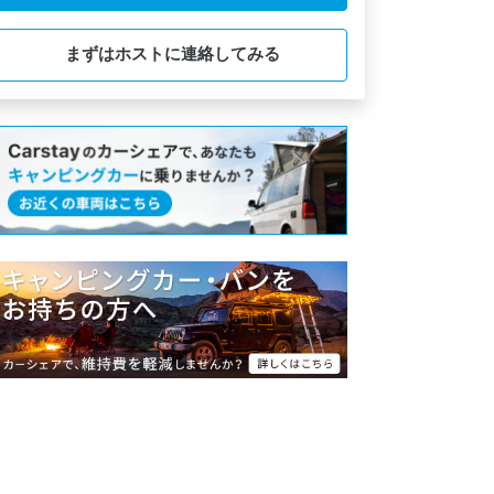
まずはホストに連絡してみる