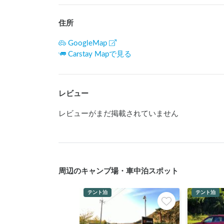
住所
GoogleMap
Carstay Mapで見る
レビュー
レビューがまだ掲載されていません
周辺のキャンプ場・車中泊スポット
テント泊
テント泊