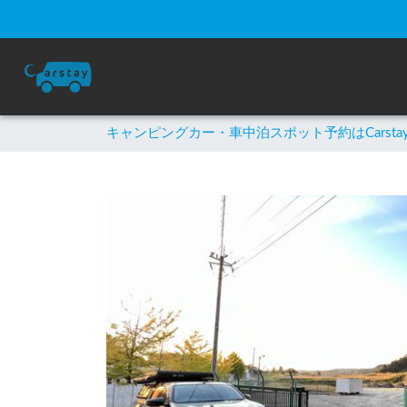
キャンピングカー・車中泊スポット予約はCarsta