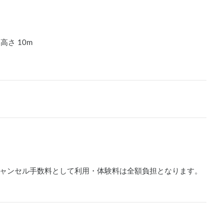
・高さ
10
m
ャンセル手数料として利用・体験料は全額負担となります。