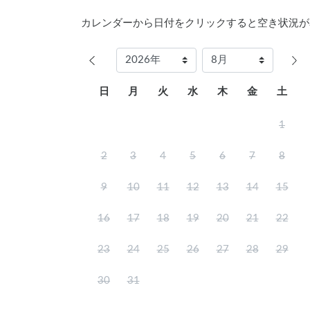
カレンダーから日付をクリックすると空き状況が
日
月
火
水
木
金
土
1
2
3
4
5
6
7
8
9
10
11
12
13
14
15
16
17
18
19
20
21
22
23
24
25
26
27
28
29
30
31