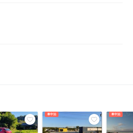
車中泊
車中泊