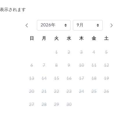
表示されます
日
月
火
水
木
金
土
1
2
3
4
5
6
7
8
9
10
11
12
13
14
15
16
17
18
19
20
21
22
23
24
25
26
27
28
29
30