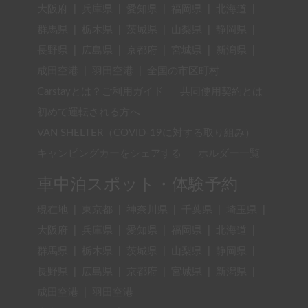
大阪府
|
兵庫県
|
愛知県
|
福岡県
|
北海道
|
群馬県
|
栃木県
|
茨城県
|
山梨県
|
静岡県
|
長野県
|
広島県
|
京都府
|
宮城県
|
新潟県
|
成田空港
|
羽田空港
|
全国の市区町村
Carstayとは？ご利用ガイド
共同使用契約とは
初めて運転される方へ
VAN SHELTER（COVID-19に対する取り組み）
キャンピングカーをシェアする
ホルダー一覧
車中泊スポット・体験予約
現在地
|
東京都
|
神奈川県
|
千葉県
|
埼玉県
|
大阪府
|
兵庫県
|
愛知県
|
福岡県
|
北海道
|
群馬県
|
栃木県
|
茨城県
|
山梨県
|
静岡県
|
長野県
|
広島県
|
京都府
|
宮城県
|
新潟県
|
成田空港
|
羽田空港