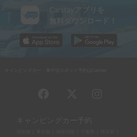
Carstayアプリを
無料ダウンロード！
キャンピングカー・車中泊スポット予約はCarstay
キャンピングカー予約
現在地
|
東京都
|
神奈川県
|
千葉県
|
埼玉県
|