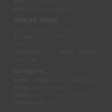
車中泊・キャンプマナー
駐車場・アクティビティを登録する
VANLIFE JAPAN
レンタル・カーシェア
|
バンライフ
|
旅行・観光・スポット
|
ギア・グッズ
|
イベント
|
ビジネスシーン
|
インタビュー・ストーリー
VANLIFE JAPAN トップ
新着記事
記事検索
ライター一覧
Carstay, Inc.
会社概要
採用情報
ヘルプ・お問い合わせ
利用規約（ゲスト・ホルダー）
利用規約（ホスト）
プライバシーポリシー
特定商取引法に基づく表示