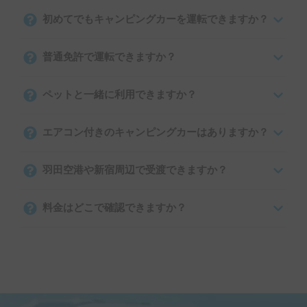
初めてでもキャンピングカーを運転できますか？
普通免許で運転できますか？
ペットと一緒に利用できますか？
エアコン付きのキャンピングカーはありますか？
羽田空港や新宿周辺で受渡できますか？
料金はどこで確認できますか？