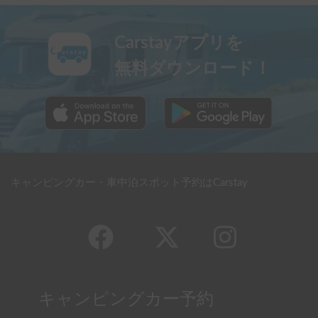
Carstayアプリを
無料ダウンロード！
キャンピングカー・車中泊スポット予約はCarstay
キャンピングカー予約