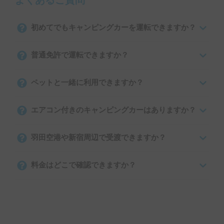
よくあるご質問
初めてでもキャンピングカーを運転できますか？
普通免許で運転できますか？
ペットと一緒に利用できますか？
エアコン付きのキャンピングカーはありますか？
羽田空港や新宿周辺で受渡できますか？
料金はどこで確認できますか？