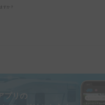
ますか？
ayアプリの