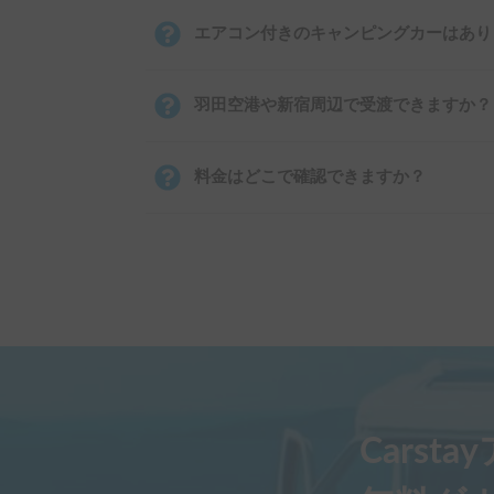
エアコン付きのキャンピングカーはあり
羽田空港や新宿周辺で受渡できますか？
料金はどこで確認できますか？
Carst