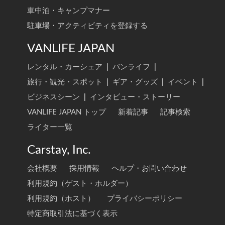
車中泊・キャンプマナー
駐車場・アクティビティを登録する
VANLIFE JAPAN
レンタル・カーシェア
|
バンライフ
|
旅行・観光・スポット
|
ギア・グッズ
|
イベント
|
ビジネスシーン
|
インタビュー・ストーリー
VANLIFE JAPAN トップ
新着記事
記事検索
ライター一覧
Carstay, Inc.
会社概要
採用情報
ヘルプ・お問い合わせ
利用規約（ゲスト・ホルダー）
利用規約（ホスト）
プライバシーポリシー
特定商取引法に基づく表示