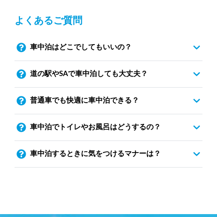
よくあるご質問
車中泊はどこでしてもいいの？
道の駅やSAで車中泊しても大丈夫？
普通車でも快適に車中泊できる？
車中泊でトイレやお風呂はどうするの？
車中泊するときに気をつけるマナーは？