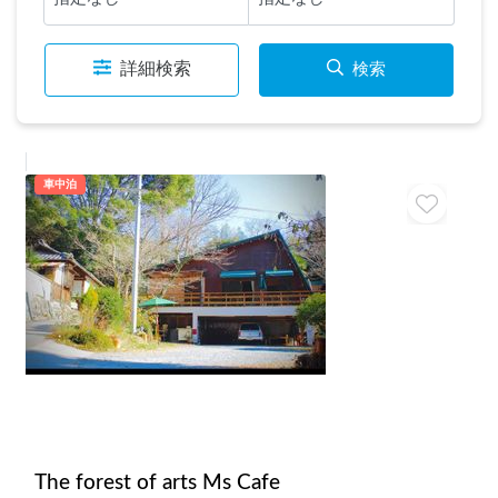
詳細検索
検索
車中泊
The forest of arts Ms Cafe