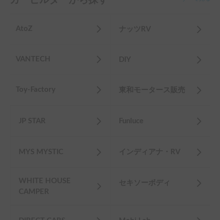
AtoZ
ナッツRV
VANTECH
DIY
Toy-Factory
東和モータース販売
JP STAR
Funluce
MYS MYSTIC
インディアナ・RV
WHITE HOUSE
セキソーボディ
CAMPER