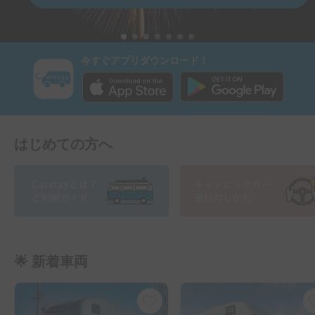
今すぐアプリダウンロード！
はじめての方へ
🌟 新着車両