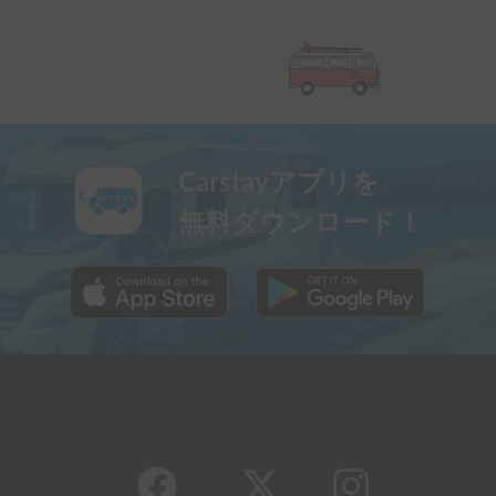
Carstayアプリを
無料ダウンロード！