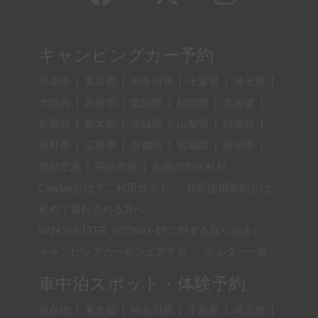
キャンピングカー予約
現在地
|
東京都
|
神奈川県
|
千葉県
|
埼玉県
|
大阪府
|
兵庫県
|
愛知県
|
福岡県
|
北海道
|
群馬県
|
栃木県
|
茨城県
|
山梨県
|
静岡県
|
長野県
|
広島県
|
京都府
|
宮城県
|
新潟県
|
成田空港
|
羽田空港
|
全国の市区町村
Carstayとは？ご利用ガイド
共同使用契約とは
初めて運転される方へ
VAN SHELTER（COVID-19に対する取り組み）
キャンピングカーをシェアする
ホルダー一覧
車中泊スポット・体験予約
現在地
|
東京都
|
神奈川県
|
千葉県
|
埼玉県
|