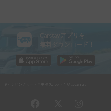
Carstayアプリを
無料ダウンロード！
キャンピングカー・車中泊スポット予約はCarstay