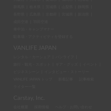
群馬県
|
栃木県
|
茨城県
|
山梨県
|
静岡県
|
長野県
|
広島県
|
京都府
|
宮城県
|
新潟県
|
成田空港
|
羽田空港
車中泊・キャンプマナー
駐車場・アクティビティを登録する
VANLIFE JAPAN
レンタル・カーシェア
|
バンライフ
|
旅行・観光・スポット
|
ギア・グッズ
|
イベント
|
ビジネスシーン
|
インタビュー・ストーリー
VANLIFE JAPAN トップ
新着記事
記事検索
ライター一覧
Carstay, Inc.
会社概要
採用情報
ヘルプ・お問い合わせ