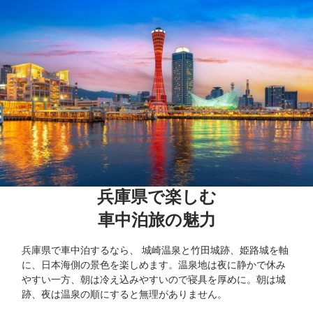
兵庫県で楽しむ

車中泊旅の魅力
兵庫県で車中泊するなら、 城崎温泉と竹田城跡、姫路城を軸
に、日本海側の景色を楽しめます。温泉地は夜に静かで休み
やすい一方、朝は冷え込みやすいので寝具を厚めに。朝は城
跡、夜は温泉の順にすると無理がありません。