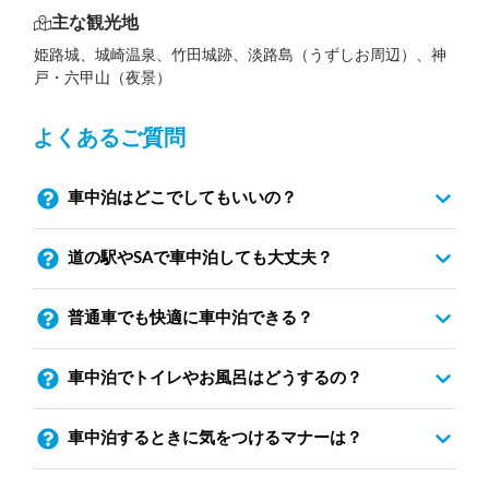
主な観光地
姫路城、城崎温泉、竹田城跡、淡路島（うずしお周辺）、神
戸・六甲山（夜景）
よくあるご質問
車中泊はどこでしてもいいの？
道の駅やSAで車中泊しても大丈夫？
普通車でも快適に車中泊できる？
車中泊でトイレやお風呂はどうするの？
車中泊するときに気をつけるマナーは？