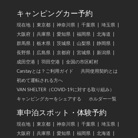
キャンピングカー予約
現在地
|
東京都
|
神奈川県
|
千葉県
|
埼玉県
|
大阪府
|
兵庫県
|
愛知県
|
福岡県
|
北海道
|
群馬県
|
栃木県
|
茨城県
|
山梨県
|
静岡県
|
長野県
|
広島県
|
京都府
|
宮城県
|
新潟県
|
成田空港
|
羽田空港
|
全国の市区町村
Carstayとは？ご利用ガイド
共同使用契約とは
初めて運転される方へ
VAN SHELTER（COVID-19に対する取り組み）
キャンピングカーをシェアする
ホルダー一覧
車中泊スポット・体験予約
現在地
|
東京都
|
神奈川県
|
千葉県
|
埼玉県
|
大阪府
|
兵庫県
|
愛知県
|
福岡県
|
北海道
|