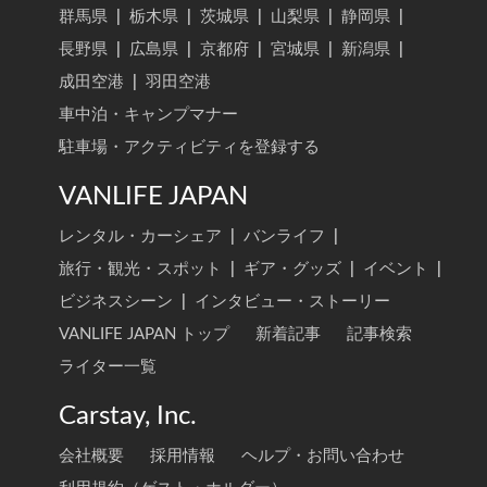
群馬県
|
栃木県
|
茨城県
|
山梨県
|
静岡県
|
長野県
|
広島県
|
京都府
|
宮城県
|
新潟県
|
成田空港
|
羽田空港
車中泊・キャンプマナー
駐車場・アクティビティを登録する
VANLIFE JAPAN
レンタル・カーシェア
|
バンライフ
|
旅行・観光・スポット
|
ギア・グッズ
|
イベント
|
ビジネスシーン
|
インタビュー・ストーリー
VANLIFE JAPAN トップ
新着記事
記事検索
ライター一覧
Carstay, Inc.
会社概要
採用情報
ヘルプ・お問い合わせ