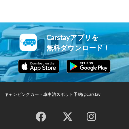
Carstayアプリを
無料ダウンロード！
キャンピングカー・車中泊スポット予約はCarstay