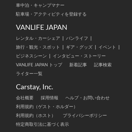
車中泊・キャンプマナー
駐車場・アクティビティを登録する
VANLIFE JAPAN
レンタル・カーシェア
|
バンライフ
|
旅行・観光・スポット
|
ギア・グッズ
|
イベント
|
ビジネスシーン
|
インタビュー・ストーリー
VANLIFE JAPAN トップ
新着記事
記事検索
ライター一覧
Carstay, Inc.
会社概要
採用情報
ヘルプ・お問い合わせ
利用規約（ゲスト・ホルダー）
利用規約（ホスト）
プライバシーポリシー
特定商取引法に基づく表示