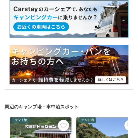
周辺のキャンプ場・車中泊スポット
テント泊
テント泊