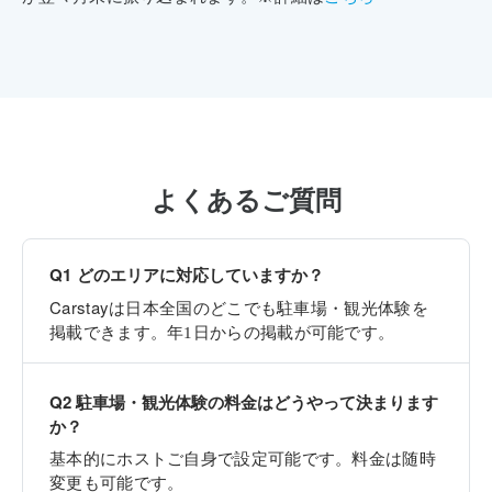
よくあるご質問
Q
1
どのエリアに対応していますか？
Carstay
は日本全国のどこでも駐車場・観光体験を
掲載できます。年1日からの掲載が可能です。
Q
2
駐車場・観光体験の料金はどうやって決まります
か？
基本的にホストご自身で設定可能です。料金は随時
変更も可能です。