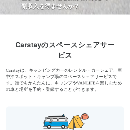
副収入を得ませんか？
Carstayのスペースシェアサー
ビス
Carstayは、キャンピングカーのレンタル・カーシェア、車
中泊スポット・キャンプ場のスペースシェアサービスで
す。
誰でもかんたんに、キャンプやVANLIFEを楽しむため
の車と場所を予約・登録することができます。