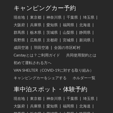
キャンピングカー予約
現在地
|
東京都
|
神奈川県
|
千葉県
|
埼玉県
|
大阪府
|
兵庫県
|
愛知県
|
福岡県
|
北海道
|
群馬県
|
栃木県
|
茨城県
|
山梨県
|
静岡県
|
長野県
|
広島県
|
京都府
|
宮城県
|
新潟県
|
成田空港
|
羽田空港
|
全国の市区町村
Carstayとは？ご利用ガイド
共同使用契約とは
初めて運転される方へ
VAN SHELTER（COVID-19に対する取り組み）
キャンピングカーをシェアする
ホルダー一覧
車中泊スポット・体験予約
現在地
|
東京都
|
神奈川県
|
千葉県
|
埼玉県
|
大阪府
|
兵庫県
|
愛知県
|
福岡県
|
北海道
|