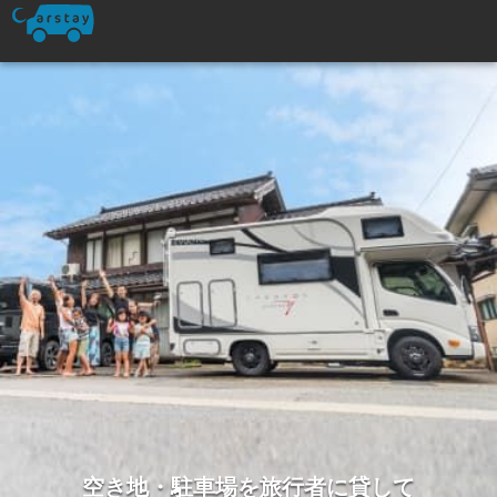
空き地・駐車場を旅行者に貸して