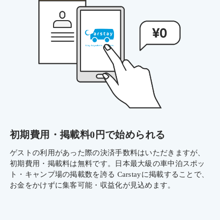
初期費用・掲載料0円で始められる
ゲストの利用があった際の決済手数料はいただきますが、
初期費用・掲載料は無料です。日本最大級の車中泊スポッ
ト・キャンプ場の掲載数を誇る Carstayに掲載することで、
お金をかけずに集客可能・収益化が見込めます。