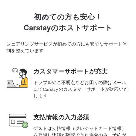
初めての方も安心！
Carstay
のホストサポート
シェアリングサービスが初めての方にも安心なサポート体
制を整えています
カスタマーサポートが充実
トラブルやご不明点などお困りの際はメール
にて
Carstay
のカスタマーサポートが対応いた
します
支払情報の入力必須
ゲストは支払情報（クレジットカード情報）
を登録し決済が確認できた場合のみ、予約が