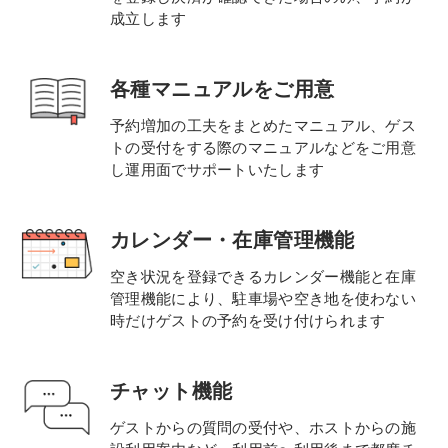
成立します
各種マニュアルをご用意
予約増加の工夫をまとめたマニュアル、ゲス
トの受付をする際のマニュアルなどをご用意
し運用面でサポートいたします
カレンダー・在庫管理機能
空き状況を登録できるカレンダー機能と在庫
管理機能により、駐車場や空き地を使わない
時だけゲストの予約を受け付けられます
チャット機能
ゲストからの質問の受付や、ホストからの施