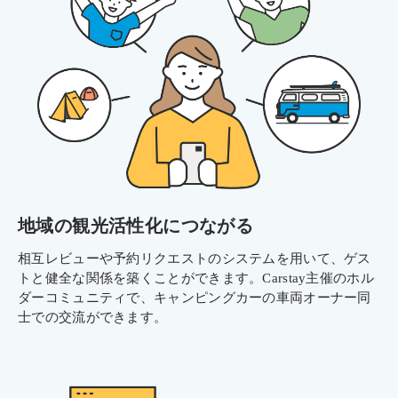
地域の観光活性化につながる
相互レビューや予約リクエストのシステムを用いて、ゲス
トと健全な関係を築くことができます。Carstay主催のホル
ダーコミュニティで、キャンピングカーの車両オーナー同
士での交流ができます。