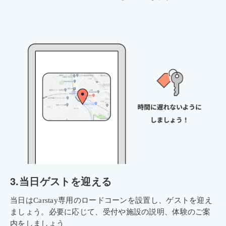
3.
当日ゲストを迎える
当日はCarstay専用のロードコーンを設置し、ゲストを迎え
ましょう。必要に応じて、受付や施設の説明、体験のご案
内をしましょう