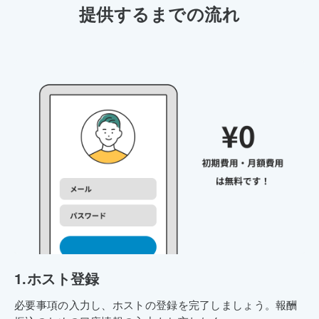
提供するまでの流れ
1.
ホスト登録
必要事項の入力し、ホストの登録を完了しましょう。報酬