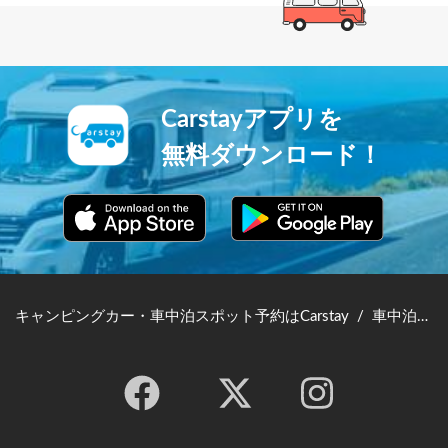
Carstayアプリを
無料ダウンロード！
キャンピングカー・車中泊スポット予約はCarstay
/
車中泊スポット・体験予約