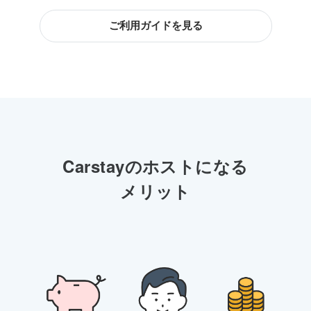
ご利用ガイドを見る
Carstay
のホストになる
メリット