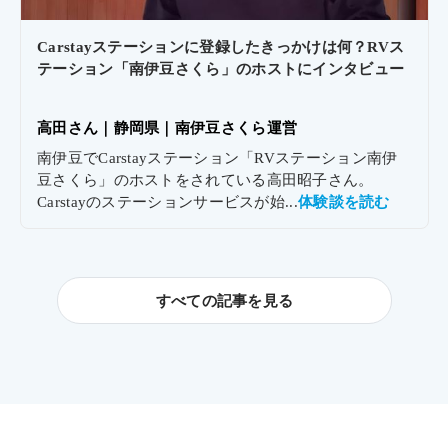
Carstayステーションに登録したきっかけは何？RVス
テーション「南伊豆さくら」のホストにインタビュー
高田さん｜
静岡県｜
南伊豆さくら運営
南伊豆でCarstayステーション「RVステーション南伊
豆さくら」のホストをされている高田昭子さん。
Carstayのステーションサービスが始...
体験談を読む
すべての記事を見る