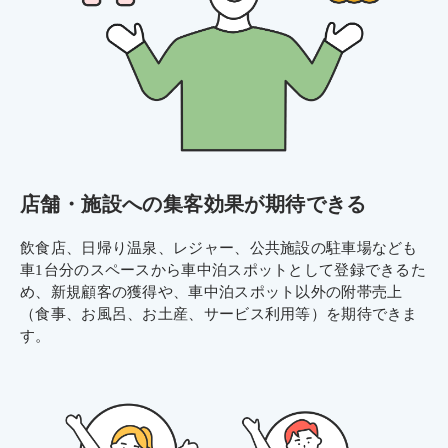
店舗・施設への集客効果が期待できる
飲食店、日帰り温泉、レジャー、公共施設の駐車場なども
車1台分のスペースから車中泊スポットとして登録できるた
め、新規顧客の獲得や、車中泊スポット以外の附帯売上
（食事、お風呂、お土産、サービス利用等）を期待できま
す。