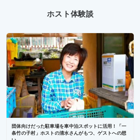
ホスト体験談
団体向けだった駐車場を車中泊スポットに活用！「一
条竹の子村」ホストの清水さんがもつ、ゲストへの想
い