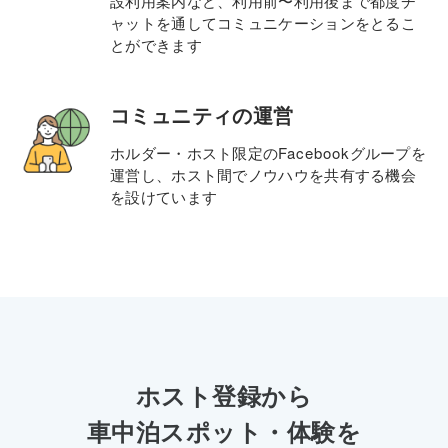
設利用案内など、利用前〜利用後まで都度チ
ャットを通してコミュニケーションをとるこ
とができます
コミュニティの運営
Facebook
ホルダー・ホスト限定の
グループを
運営し、ホスト間でノウハウを共有する機会
を設けています
ホスト登録から
車中泊スポット・体験を