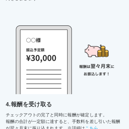
4.
報酬を受け取る
チェックアウトの完了と同時に報酬が確定します。
報酬の合計が一定額に達すると、手数料を差し引いた報酬
が翌々月末に振り込まれます。※詳細は
こちら