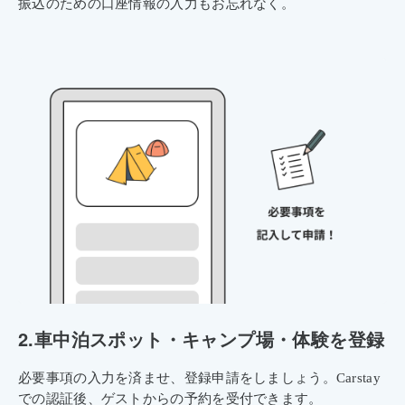
振込のための口座情報の入力もお忘れなく。
2.
車中泊スポット・キャンプ場・体験を登録
必要事項の入力を済ませ、登録申請をしましょう。Carstay
での認証後、ゲストからの予約を受付できます。