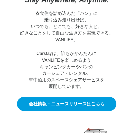
衣食住を詰め込んだ「バン」に
乗り込み走り出せば、
いつでも、どこでも、好きな人と、
好きなことをして
自由な生き方を実現できる、
VANLIFE
。
Carstay
は、誰もがかんたんに
VANLIFE
を楽しめるよう
キャンピングカーやバンの
カーシェア・レンタル、
車中泊用のスペースシェアサービスを
展開しています。
会社情報・ニュースリリースはこちら