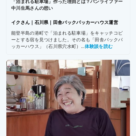
「泊まれる駐車場」作った理由とは？バンライファー
中川生馬さんの想い
イクさん｜
石川県｜
田舎バックパッカーハウス運営
能登半島の港町で「泊まれる駐車場」をキャッチコピ
ーとする宿を見つけました。その名も「田舎バックパ
ッカーハウス」（石川県穴水町）...
体験談を読む