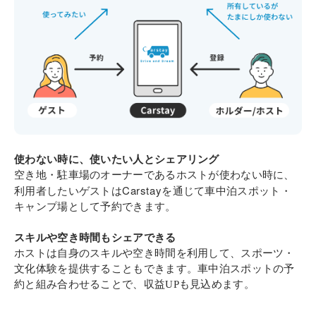
使わない時に、使いたい人とシェアリング
空き地・駐車場のオーナーであるホストが使わない時に、
Carstay
利用者したいゲストは
を通じて車中泊スポット・
キャンプ場として予約できます。
スキルや空き時間もシェアできる
ホストは自身のスキルや空き時間を利用して、スポーツ・
文化体験を提供することもできます。車中泊スポットの予
約と組み合わせることで、収益UPも見込めます。