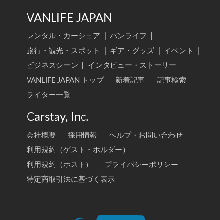
VANLIFE JAPAN
レンタル・カーシェア
|
バンライフ
|
旅行・観光・スポット
|
ギア・グッズ
|
イベント
|
ビジネスシーン
|
インタビュー・ストーリー
VANLIFE JAPAN トップ
新着記事
記事検索
ライター一覧
Carstay, Inc.
会社概要
採用情報
ヘルプ・お問い合わせ
利用規約（ゲスト・ホルダー）
利用規約（ホスト）
プライバシーポリシー
特定商取引法に基づく表示