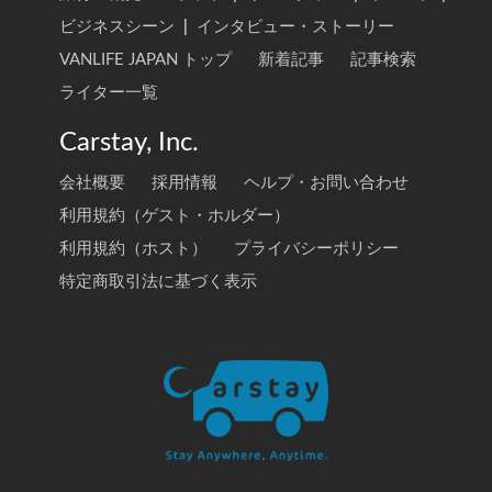
ビジネスシーン
|
インタビュー・ストーリー
VANLIFE JAPAN トップ
新着記事
記事検索
ライター一覧
Carstay, Inc.
会社概要
採用情報
ヘルプ・お問い合わせ
利用規約（ゲスト・ホルダー）
利用規約（ホスト）
プライバシーポリシー
特定商取引法に基づく表示