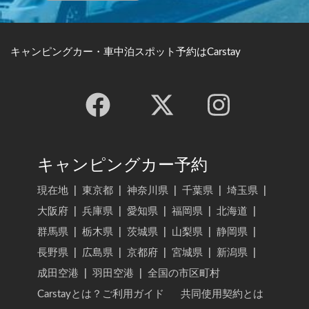
キャンピングカー・車中泊スポット予約はCarstay
キャンピングカー予約
現在地
|
東京都
|
神奈川県
|
千葉県
|
埼玉県
|
大阪府
|
兵庫県
|
愛知県
|
福岡県
|
北海道
|
群馬県
|
栃木県
|
茨城県
|
山梨県
|
静岡県
|
長野県
|
広島県
|
京都府
|
宮城県
|
新潟県
|
成田空港
|
羽田空港
|
全国の市区町村
Carstayとは？ご利用ガイド
共同使用契約とは