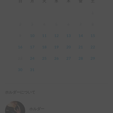
日
月
火
水
木
金
土
1
2
3
4
5
6
7
8
9
10
11
12
13
14
15
16
17
18
19
20
21
22
23
24
25
26
27
28
29
30
31
ホルダーについて
ホルダー