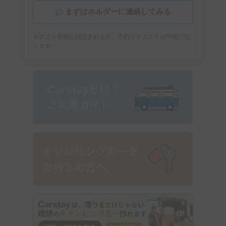
まずはホルダーに連絡してみる
※ゲスト登録が認証されると、予約リクエストが可能にな
ります