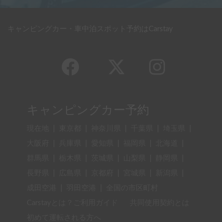
キャンピングカー・車中泊スポット予約はCarstay
キャンピングカー予約
現在地
|
東京都
|
神奈川県
|
千葉県
|
埼玉県
|
大阪府
|
兵庫県
|
愛知県
|
福岡県
|
北海道
|
群馬県
|
栃木県
|
茨城県
|
山梨県
|
静岡県
|
長野県
|
広島県
|
京都府
|
宮城県
|
新潟県
|
成田空港
|
羽田空港
|
全国の市区町村
Carstayとは？ご利用ガイド
共同使用契約とは
初めて運転される方へ