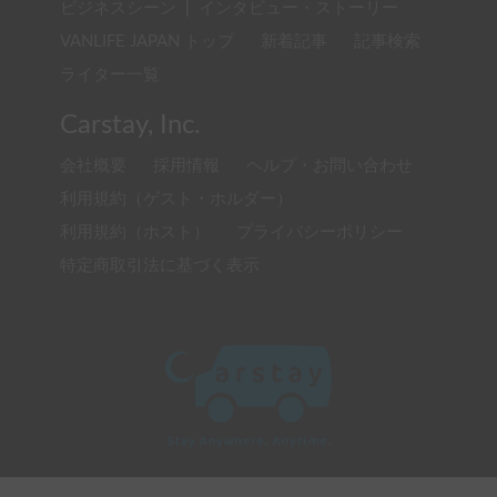
ビジネスシーン
|
インタビュー・ストーリー
VANLIFE JAPAN トップ
新着記事
記事検索
ライター一覧
Carstay, Inc.
会社概要
採用情報
ヘルプ・お問い合わせ
利用規約（ゲスト・ホルダー）
利用規約（ホスト）
プライバシーポリシー
特定商取引法に基づく表示