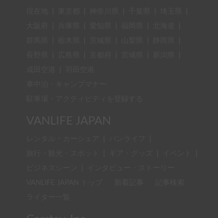
現在地
|
東京都
|
神奈川県
|
千葉県
|
埼玉県
|
大阪府
|
兵庫県
|
愛知県
|
福岡県
|
北海道
|
群馬県
|
栃木県
|
茨城県
|
山梨県
|
静岡県
|
長野県
|
広島県
|
京都府
|
宮城県
|
新潟県
|
成田空港
|
羽田空港
車中泊・キャンプマナー
駐車場・アクティビティを登録する
VANLIFE JAPAN
レンタル・カーシェア
|
バンライフ
|
旅行・観光・スポット
|
ギア・グッズ
|
イベント
|
ビジネスシーン
|
インタビュー・ストーリー
VANLIFE JAPAN トップ
新着記事
記事検索
ライター一覧