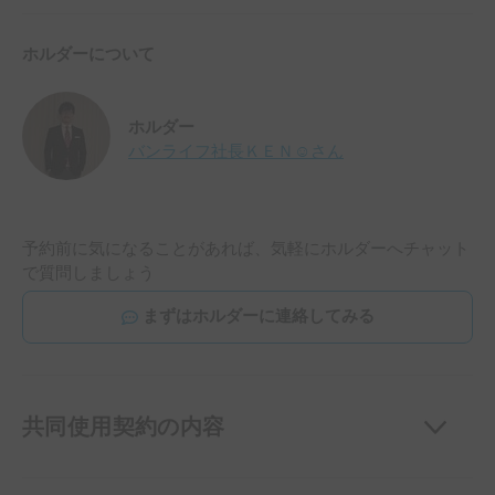
ホルダーについて
ホルダー
バンライフ社長ＫＥＮ☺
さん
予約前に気になることがあれば、気軽にホルダーへチャット
で質問しましょう
まずはホルダーに連絡してみる
共同使用契約の内容