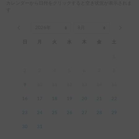
カレンダーから日付をクリックすると空き状況が表示されま
す
日
月
火
水
木
金
土
1
2
3
4
5
6
7
8
9
10
11
12
13
14
15
16
17
18
19
20
21
22
23
24
25
26
27
28
29
30
31