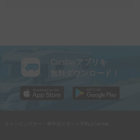
Carstayアプリを
無料ダウンロード！
キャンピングカー・車中泊スポット予約はCarstay