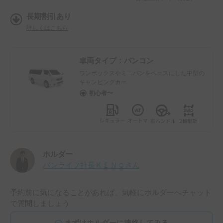
長期割引あり
詳しくはこちら
車両タイプ：
バンコン
ワンボックスやミニバンをベースにした中型の
キャンピングカー
初心者〜
ホルダー
バンライフ社長ＫＥＮ☺
さん
予約前に気になることがあれば、気軽にホルダーへチャット
で質問しましょう