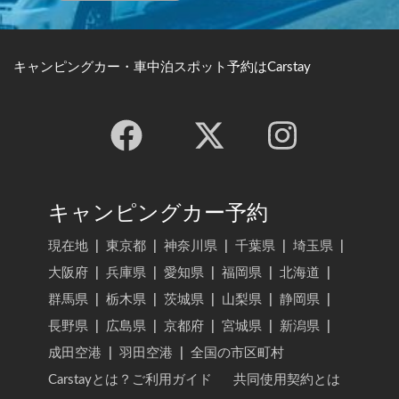
キャンピングカー・車中泊スポット予約はCarstay
キャンピングカー予約
現在地
|
東京都
|
神奈川県
|
千葉県
|
埼玉県
|
大阪府
|
兵庫県
|
愛知県
|
福岡県
|
北海道
|
群馬県
|
栃木県
|
茨城県
|
山梨県
|
静岡県
|
長野県
|
広島県
|
京都府
|
宮城県
|
新潟県
|
成田空港
|
羽田空港
|
全国の市区町村
Carstayとは？ご利用ガイド
共同使用契約とは