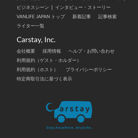
ビジネスシーン
|
インタビュー・ストーリー
VANLIFE JAPAN トップ
新着記事
記事検索
ライター一覧
Carstay, Inc.
会社概要
採用情報
ヘルプ・お問い合わせ
利用規約（ゲスト・ホルダー）
利用規約（ホスト）
プライバシーポリシー
特定商取引法に基づく表示