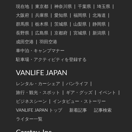
現在地
|
東京都
|
神奈川県
|
千葉県
|
埼玉県
|
大阪府
|
兵庫県
|
愛知県
|
福岡県
|
北海道
|
群馬県
|
栃木県
|
茨城県
|
山梨県
|
静岡県
|
長野県
|
広島県
|
京都府
|
宮城県
|
新潟県
|
成田空港
|
羽田空港
車中泊・キャンプマナー
駐車場・アクティビティを登録する
VANLIFE JAPAN
レンタル・カーシェア
|
バンライフ
|
旅行・観光・スポット
|
ギア・グッズ
|
イベント
|
ビジネスシーン
|
インタビュー・ストーリー
VANLIFE JAPAN トップ
新着記事
記事検索
ライター一覧