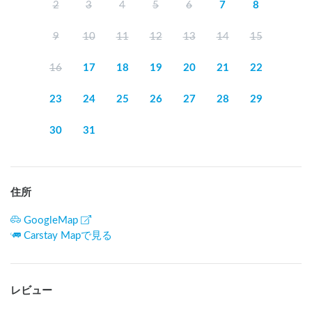
2
3
4
5
6
7
8
9
10
11
12
13
14
15
16
17
18
19
20
21
22
23
24
25
26
27
28
29
30
31
住所
GoogleMap
Carstay Mapで見る
レビュー