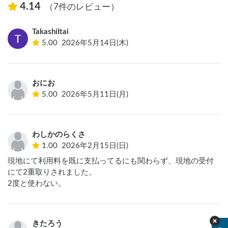
4.14
（7件のレビュー）
TakashiItai
5.00
2026年5月14日(木)
おにお
5.00
2026年5月11日(月)
わしかのらくさ
1.00
2026年2月15日(日)
現地にて利用料を既に支払ってるにも関わらず、現地の受付
にて2重取りされました。

きたろう