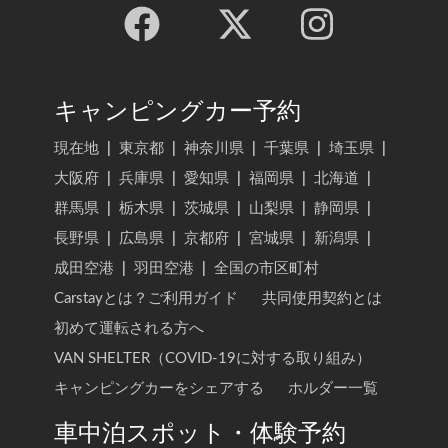
キャンピングカー予約
現在地
|
東京都
|
神奈川県
|
千葉県
|
埼玉県
|
大阪府
|
兵庫県
|
愛知県
|
福岡県
|
北海道
|
群馬県
|
栃木県
|
茨城県
|
山梨県
|
静岡県
|
長野県
|
広島県
|
京都府
|
宮城県
|
新潟県
|
成田空港
|
羽田空港
|
全国の市区町村
Carstayとは？ご利用ガイド
共同使用契約とは
初めて運転される方へ
VAN SHELTER（COVID-19に対する取り組み）
キャンピングカーをシェアする
ホルダー一覧
車中泊スポット・体験予約