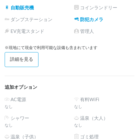
自動販売機
コインランドリー
ダンプステーション
防犯カメラ
EV充電スタンド
管理人
※現地にて現金で利用可能な設備も含まれています
詳細を見る
追加オプション
AC電源
有料WiFi
なし
なし
シャワー
温泉（大人）
なし
なし
温泉（子供）
ゴミ処理