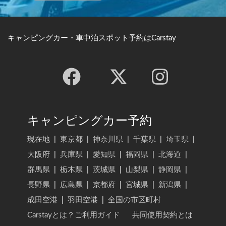
キャンピングカー・車中泊スポット予約はCarstay
キャンピングカー予約
現在地
|
東京都
|
神奈川県
|
千葉県
|
埼玉県
|
大阪府
|
兵庫県
|
愛知県
|
福岡県
|
北海道
|
群馬県
|
栃木県
|
茨城県
|
山梨県
|
静岡県
|
長野県
|
広島県
|
京都府
|
宮城県
|
新潟県
|
成田空港
|
羽田空港
|
全国の市区町村
Carstayとは？ご利用ガイド
共同使用契約とは