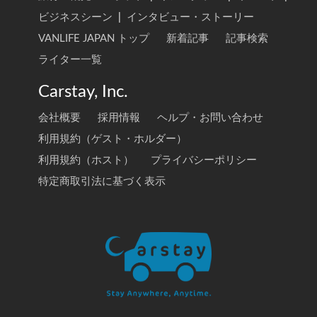
ビジネスシーン
|
インタビュー・ストーリー
VANLIFE JAPAN トップ
新着記事
記事検索
ライター一覧
Carstay, Inc.
会社概要
採用情報
ヘルプ・お問い合わせ
利用規約（ゲスト・ホルダー）
利用規約（ホスト）
プライバシーポリシー
特定商取引法に基づく表示