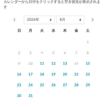
カレンダーから日付をクリックすると空き状況が表示されま
す
日
月
火
水
木
金
土
1
2
3
4
5
6
7
8
9
10
11
12
13
14
15
16
17
18
19
20
21
22
23
24
25
26
27
28
29
30
31