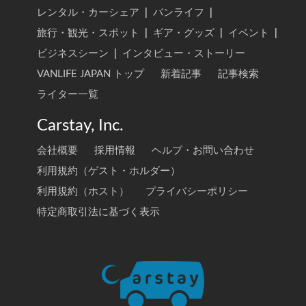
レンタル・カーシェア
|
バンライフ
|
旅行・観光・スポット
|
ギア・グッズ
|
イベント
|
ビジネスシーン
|
インタビュー・ストーリー
VANLIFE JAPAN トップ
新着記事
記事検索
ライター一覧
Carstay, Inc.
会社概要
採用情報
ヘルプ・お問い合わせ
利用規約（ゲスト・ホルダー）
利用規約（ホスト）
プライバシーポリシー
特定商取引法に基づく表示