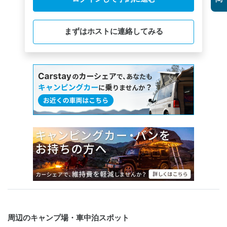
まずはホストに連絡してみる
周辺のキャンプ場・車中泊スポット