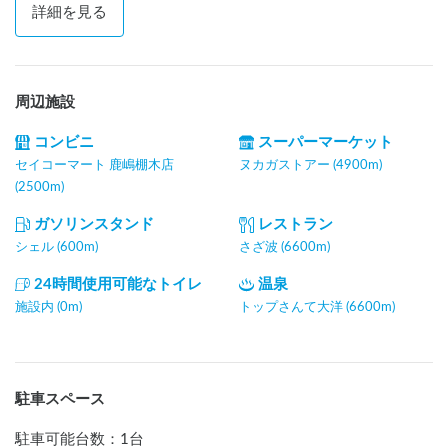
詳細を見る
周辺施設
コンビニ
スーパーマーケット
セイコーマート 鹿嶋棚木店
ヌカガストアー (4900m)
(2500m)
ガソリンスタンド
レストラン
シェル (600m)
さざ波 (6600m)
24時間使用可能なトイレ
温泉
施設内 (0m)
トップさんて大洋 (6600m)
駐車スペース
駐車可能台数
：
1台