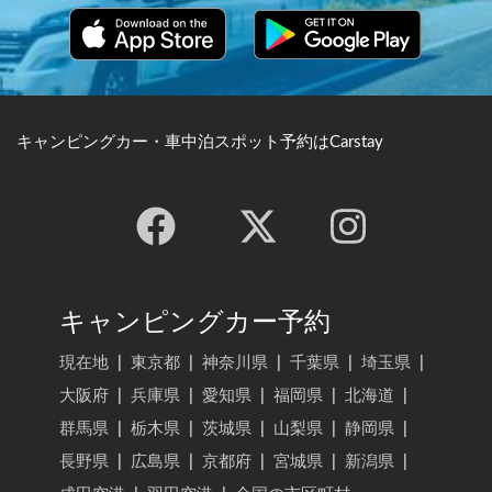
キャンピングカー・車中泊スポット予約はCarstay
キャンピングカー予約
現在地
|
東京都
|
神奈川県
|
千葉県
|
埼玉県
|
大阪府
|
兵庫県
|
愛知県
|
福岡県
|
北海道
|
群馬県
|
栃木県
|
茨城県
|
山梨県
|
静岡県
|
長野県
|
広島県
|
京都府
|
宮城県
|
新潟県
|