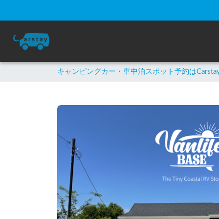
キャンピングカー・車中泊スポット予約はCarsta