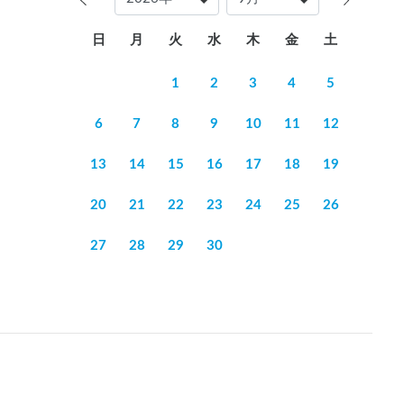
日
月
火
水
木
金
土
承ください。

1
2
3
4
5
6
7
8
9
10
11
12
13
14
15
16
17
18
19
20
21
22
23
24
25
26
27
28
29
30