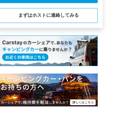
まずはホストに連絡してみる