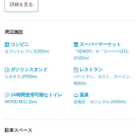
詳細を見る
周辺施設
コンビニ
スーパーマーケット
セブンイレブン (1200m)
『SENDO』や『スーパーLEO』
(1500m)
ガソリンスタンド
レストラン
エネオス (2900m)
バーミヤン、ガスト、ラーメン
(800m)
24時間使用可能なトイレ
温泉
WOOD BELL (0m)
岩風呂 ガジュマル (3600m)
駐車スペース