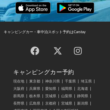
キャンピングカー・車中泊スポット予約はCarstay
キャンピングカー予約
現在地
|
東京都
|
神奈川県
|
千葉県
|
埼玉県
|
大阪府
|
兵庫県
|
愛知県
|
福岡県
|
北海道
|
群馬県
|
栃木県
|
茨城県
|
山梨県
|
静岡県
|
長野県
|
広島県
|
京都府
|
宮城県
|
新潟県
|