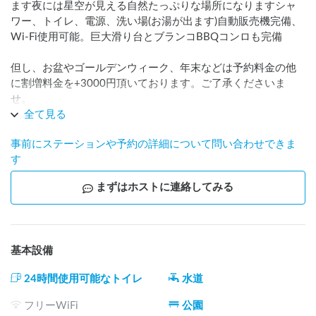
ます夜には星空が見える自然たっぷりな場所になりますシャ
ワー、トイレ、電源、洗い場(お湯が出ます)自動販売機完備、
Wi-Fi使用可能。巨大滑り台とブランコBBQコンロも完備

但し、お盆やゴールデンウィーク、年末などは予約料金の他
に割増料金を+3000円頂いております。ご了承くださいま
せ。
全て見る
事前にステーションや予約の詳細について問い合わせできま
す
まずはホストに連絡してみる
基本設備
24時間使用可能なトイレ
水道
フリーWiFi
公園