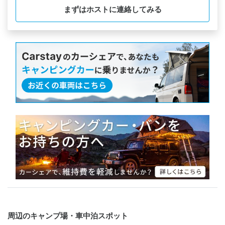
温泉も車で行く距離ではありましたが、とても気持ちがよく
まずはホストに連絡してみる
大満足です！近くにサーフィンスポットもあり、レジャーに
観光に最高だと思います！

絶対またリピートしたい場所です🔥
周辺のキャンプ場・車中泊スポット