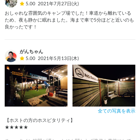
5.00
2021年7月27日(火)
おしゃれな雰囲気のキャンプ場でした！車道から離れている
ため、夜も静かに眠れました。海まで車で5分ほどと近いのも
良かったです！
がんちゃん
5.00
2021年5月13日(木)
全ての写真を表示
【ホストの方のホスピタリティ】

★★★★★
