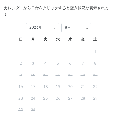
カレンダーから日付をクリックすると空き状況が表示されま
す
日
月
火
水
木
金
土
1
2
3
4
5
6
7
8
9
10
11
12
13
14
15
16
17
18
19
20
21
22
23
24
25
26
27
28
29
30
31