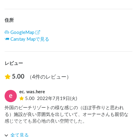
住所
GoogleMap
Carstay Mapで見る
レビュー
5.00
（4件のレビュー）
ec. was.here
5.00
2022年7月19日(火)
外国のビーチリゾートの様な感じの（ほぼ手作りと思われ
る）施設が良い雰囲気を出していて、オーナーさんも親切な
感じでとても居心地の良い空間でした。

あいにく天気には恵まれませんでしたが、タープを張れるス
全て見る