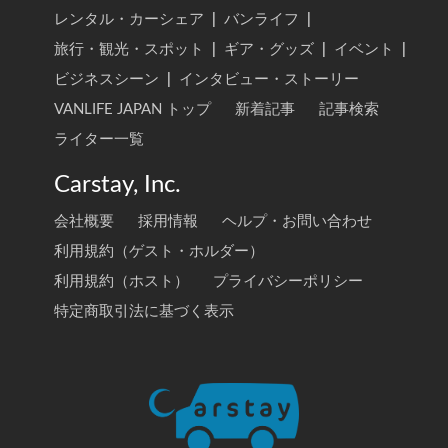
レンタル・カーシェア
|
バンライフ
|
旅行・観光・スポット
|
ギア・グッズ
|
イベント
|
ビジネスシーン
|
インタビュー・ストーリー
VANLIFE JAPAN トップ
新着記事
記事検索
ライター一覧
Carstay, Inc.
会社概要
採用情報
ヘルプ・お問い合わせ
利用規約（ゲスト・ホルダー）
利用規約（ホスト）
プライバシーポリシー
特定商取引法に基づく表示