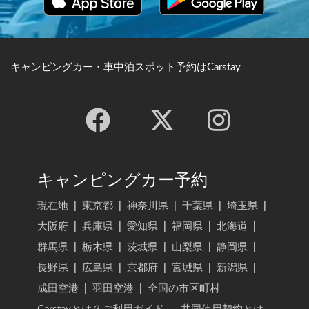
キャンピングカー・車中泊スポット予約はCarstay
キャンピングカー予約
現在地
|
東京都
|
神奈川県
|
千葉県
|
埼玉県
|
大阪府
|
兵庫県
|
愛知県
|
福岡県
|
北海道
|
群馬県
|
栃木県
|
茨城県
|
山梨県
|
静岡県
|
長野県
|
広島県
|
京都府
|
宮城県
|
新潟県
|
成田空港
|
羽田空港
|
全国の市区町村