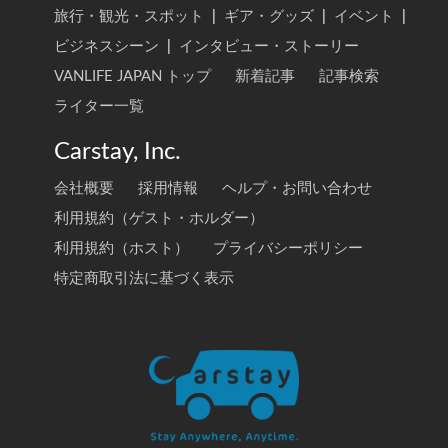
旅行・観光・スポット
|
ギア・グッズ
|
イベント
|
ビジネスシーン
|
インタビュー・ストーリー
VANLIFE JAPAN トップ
新着記事
記事検索
ライター一覧
Carstay, Inc.
会社概要
採用情報
ヘルプ・お問い合わせ
利用規約（ゲスト・ホルダー）
利用規約（ホスト）
プライバシーポリシー
特定商取引法に基づく表示