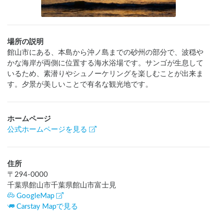
場所の説明
館山市にある、本島から沖ノ島までの砂州の部分で、波穏や
かな海岸が両側に位置する海水浴場です。サンゴが生息して
いるため、素潜りやシュノーケリングを楽しむことが出来ま
す。夕景が美しいことで有名な観光地です。
ホームページ
公式ホームページを見る
住所
〒
294-0000
千葉県館山市千葉県館山市富士見
GoogleMap
Carstay Mapで見る