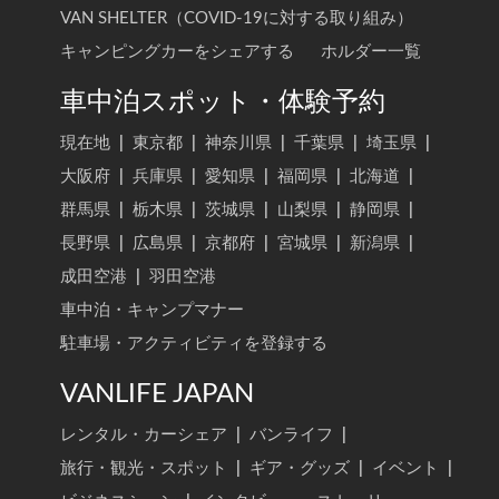
VAN SHELTER（COVID-19に対する取り組み）
キャンピングカーをシェアする
ホルダー一覧
車中泊スポット・体験予約
現在地
|
東京都
|
神奈川県
|
千葉県
|
埼玉県
|
大阪府
|
兵庫県
|
愛知県
|
福岡県
|
北海道
|
群馬県
|
栃木県
|
茨城県
|
山梨県
|
静岡県
|
長野県
|
広島県
|
京都府
|
宮城県
|
新潟県
|
成田空港
|
羽田空港
車中泊・キャンプマナー
駐車場・アクティビティを登録する
VANLIFE JAPAN
レンタル・カーシェア
|
バンライフ
|
旅行・観光・スポット
|
ギア・グッズ
|
イベント
|