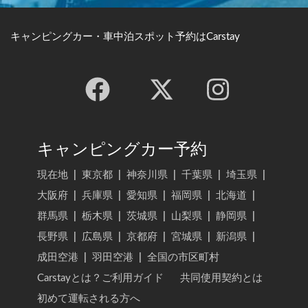
キャンピングカー・車中泊スポット予約はCarstay
キャンピングカー予約
現在地
|
東京都
|
神奈川県
|
千葉県
|
埼玉県
|
大阪府
|
兵庫県
|
愛知県
|
福岡県
|
北海道
|
群馬県
|
栃木県
|
茨城県
|
山梨県
|
静岡県
|
長野県
|
広島県
|
京都府
|
宮城県
|
新潟県
|
成田空港
|
羽田空港
|
全国の市区町村
Carstayとは？ご利用ガイド
共同使用契約とは
初めて運転される方へ