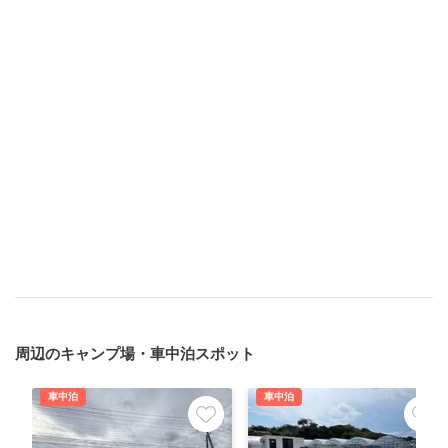
周辺のキャンプ場・車中泊スポット
車中泊
車中泊