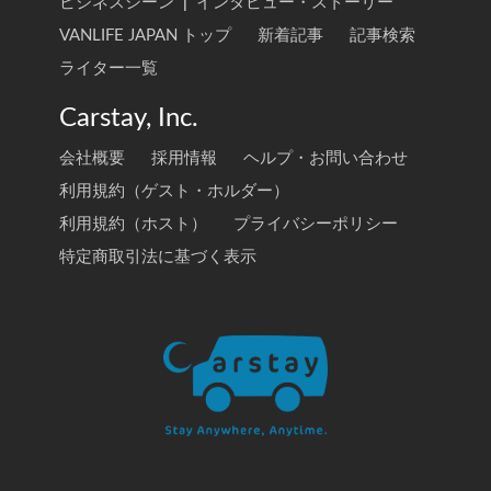
ビジネスシーン
|
インタビュー・ストーリー
VANLIFE JAPAN トップ
新着記事
記事検索
ライター一覧
Carstay, Inc.
会社概要
採用情報
ヘルプ・お問い合わせ
利用規約（ゲスト・ホルダー）
利用規約（ホスト）
プライバシーポリシー
特定商取引法に基づく表示