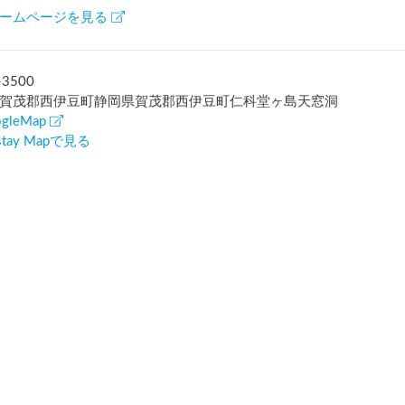
ームページを見る
-3500
賀茂郡西伊豆町静岡県賀茂郡西伊豆町仁科堂ヶ島天窓洞
gleMap
rstay Mapで見る