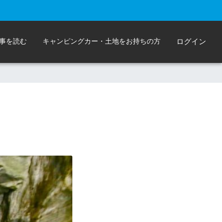
事を読む
キャンピングカー・土地をお持ちの方
ログイン