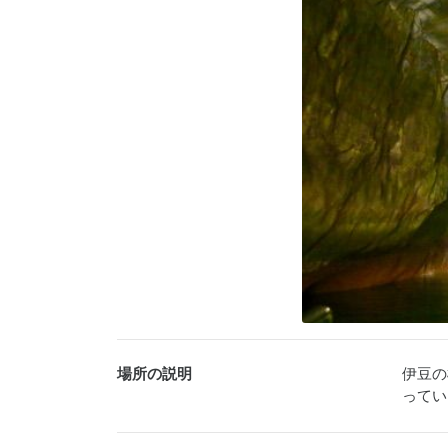
場所の説明
伊豆の
ってい