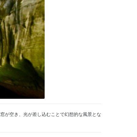
天窓が空き、光が差し込むことで幻想的な風景とな