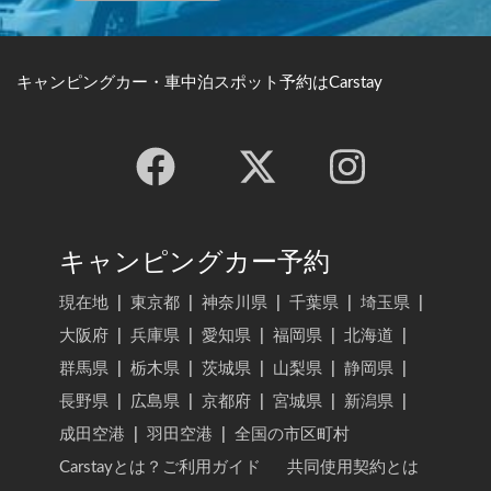
キャンピングカー・車中泊スポット予約はCarstay
キャンピングカー予約
現在地
|
東京都
|
神奈川県
|
千葉県
|
埼玉県
|
大阪府
|
兵庫県
|
愛知県
|
福岡県
|
北海道
|
群馬県
|
栃木県
|
茨城県
|
山梨県
|
静岡県
|
長野県
|
広島県
|
京都府
|
宮城県
|
新潟県
|
成田空港
|
羽田空港
|
全国の市区町村
Carstayとは？ご利用ガイド
共同使用契約とは