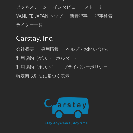
ビジネスシーン
|
インタビュー・ストーリー
VANLIFE JAPAN トップ
新着記事
記事検索
ライター一覧
Carstay, Inc.
会社概要
採用情報
ヘルプ・お問い合わせ
利用規約（ゲスト・ホルダー）
利用規約（ホスト）
プライバシーポリシー
特定商取引法に基づく表示