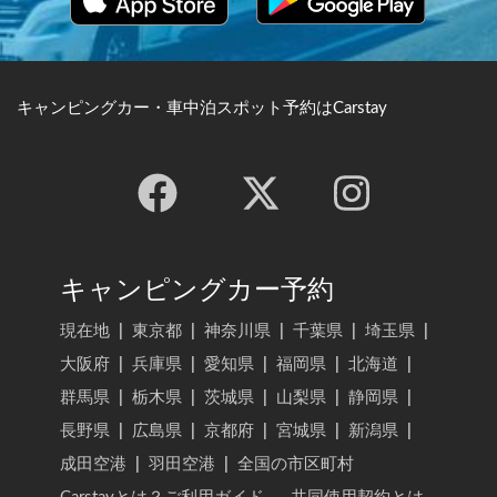
キャンピングカー・車中泊スポット予約はCarstay
キャンピングカー予約
現在地
|
東京都
|
神奈川県
|
千葉県
|
埼玉県
|
大阪府
|
兵庫県
|
愛知県
|
福岡県
|
北海道
|
群馬県
|
栃木県
|
茨城県
|
山梨県
|
静岡県
|
長野県
|
広島県
|
京都府
|
宮城県
|
新潟県
|
成田空港
|
羽田空港
|
全国の市区町村