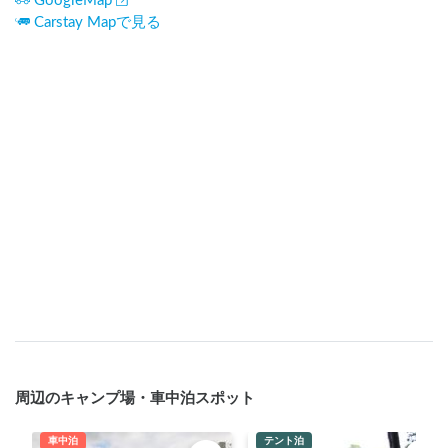
GoogleMap
Carstay Mapで見る
周辺のキャンプ場・車中泊スポット
車中泊
テント泊