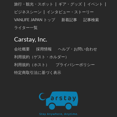
旅行・観光・スポット
|
ギア・グッズ
|
イベント
|
ビジネスシーン
|
インタビュー・ストーリー
VANLIFE JAPAN トップ
新着記事
記事検索
ライター一覧
Carstay, Inc.
会社概要
採用情報
ヘルプ・お問い合わせ
利用規約（ゲスト・ホルダー）
利用規約（ホスト）
プライバシーポリシー
特定商取引法に基づく表示