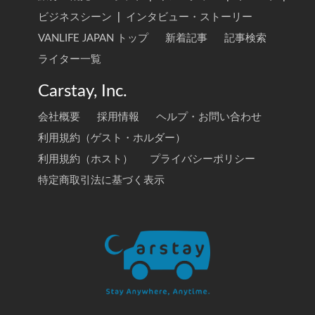
ビジネスシーン
|
インタビュー・ストーリー
VANLIFE JAPAN トップ
新着記事
記事検索
ライター一覧
Carstay, Inc.
会社概要
採用情報
ヘルプ・お問い合わせ
利用規約（ゲスト・ホルダー）
利用規約（ホスト）
プライバシーポリシー
特定商取引法に基づく表示