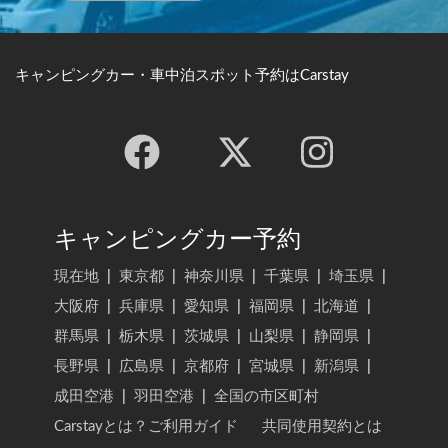
キャンピングカー・車中泊スポット予約はCarstay
キャンピングカー予約
現在地
|
東京都
|
神奈川県
|
千葉県
|
埼玉県
|
大阪府
|
兵庫県
|
愛知県
|
福岡県
|
北海道
|
群馬県
|
栃木県
|
茨城県
|
山梨県
|
静岡県
|
長野県
|
広島県
|
京都府
|
宮城県
|
新潟県
|
成田空港
|
羽田空港
|
全国の市区町村
Carstayとは？ご利用ガイド
共同使用契約とは