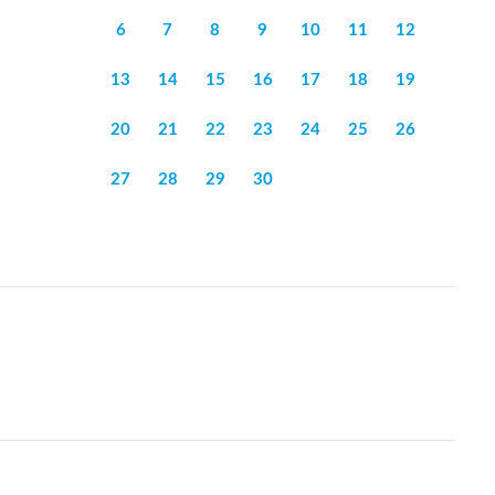
6
7
8
9
10
11
12
13
14
15
16
17
18
19
20
21
22
23
24
25
26
27
28
29
30