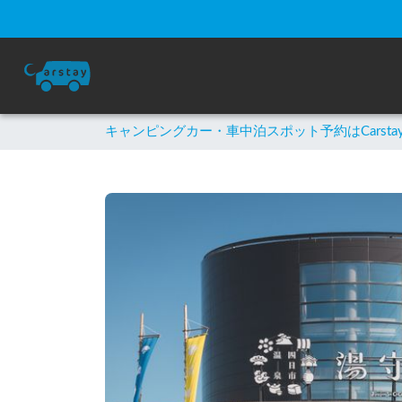
キャンピングカー・車中泊スポット予約はCarsta