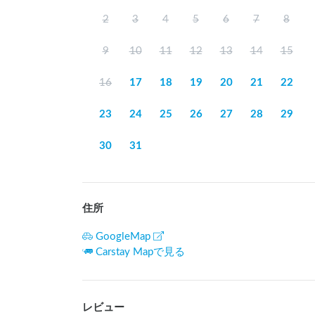
2
3
4
5
6
7
8
9
10
11
12
13
14
15
16
17
18
19
20
21
22
23
24
25
26
27
28
29
30
31
住所
GoogleMap
Carstay Mapで見る
レビュー