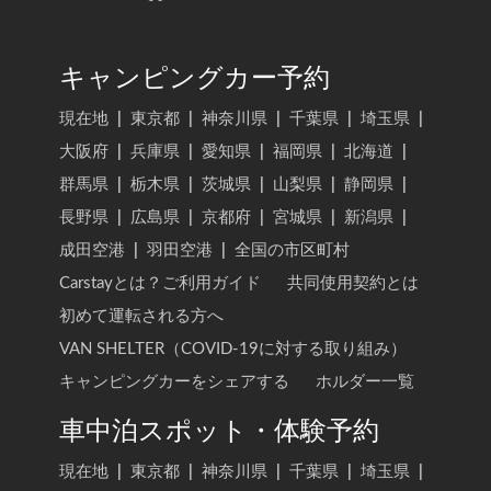
キャンピングカー予約
現在地
|
東京都
|
神奈川県
|
千葉県
|
埼玉県
|
大阪府
|
兵庫県
|
愛知県
|
福岡県
|
北海道
|
群馬県
|
栃木県
|
茨城県
|
山梨県
|
静岡県
|
長野県
|
広島県
|
京都府
|
宮城県
|
新潟県
|
成田空港
|
羽田空港
|
全国の市区町村
Carstayとは？ご利用ガイド
共同使用契約とは
初めて運転される方へ
VAN SHELTER（COVID-19に対する取り組み）
キャンピングカーをシェアする
ホルダー一覧
車中泊スポット・体験予約
現在地
|
東京都
|
神奈川県
|
千葉県
|
埼玉県
|