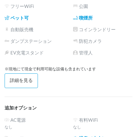
フリーWiFi
公園
ペット可
喫煙所
自動販売機
コインランドリー
ダンプステーション
防犯カメラ
EV充電スタンド
管理人
※現地にて現金で利用可能な設備も含まれています
詳細を見る
追加オプション
AC電源
有料WiFi
なし
なし