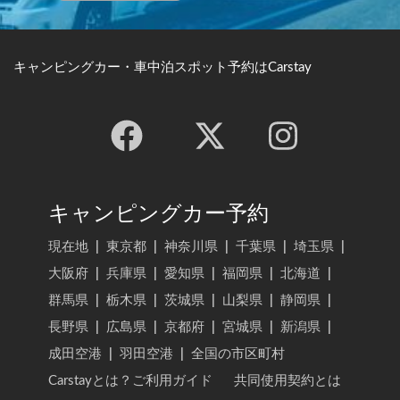
キャンピングカー・車中泊スポット予約はCarstay
キャンピングカー予約
現在地
|
東京都
|
神奈川県
|
千葉県
|
埼玉県
|
大阪府
|
兵庫県
|
愛知県
|
福岡県
|
北海道
|
群馬県
|
栃木県
|
茨城県
|
山梨県
|
静岡県
|
長野県
|
広島県
|
京都府
|
宮城県
|
新潟県
|
成田空港
|
羽田空港
|
全国の市区町村
Carstayとは？ご利用ガイド
共同使用契約とは