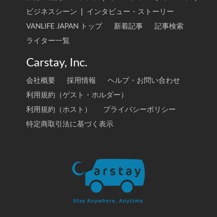
ビジネスシーン
|
インタビュー・ストーリー
VANLIFE JAPAN トップ
新着記事
記事検索
ライター一覧
Carstay, Inc.
会社概要
採用情報
ヘルプ・お問い合わせ
利用規約（ゲスト・ホルダー）
利用規約（ホスト）
プライバシーポリシー
特定商取引法に基づく表示