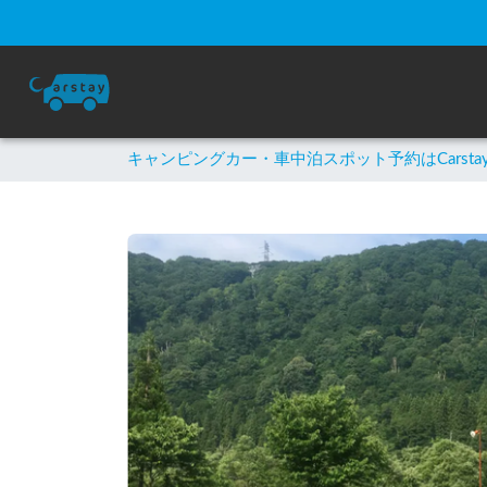
キャンピングカー・車中泊スポット予約はCarsta