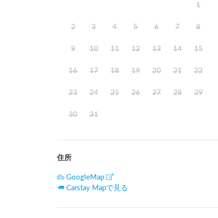
1
2
3
4
5
6
7
8
9
10
11
12
13
14
15
16
17
18
19
20
21
22
23
24
25
26
27
28
29
30
31
住所
GoogleMap
Carstay Mapで見る