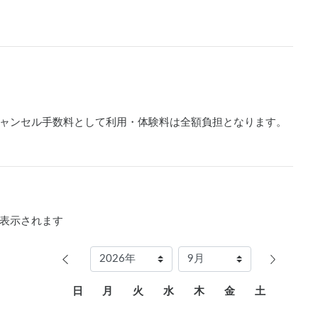
ャンセル手数料として利用・体験料は全額負担となります。
表示されます
日
月
火
水
木
金
土