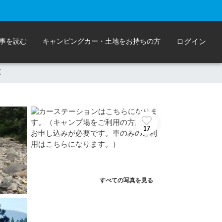
事を読む
キャンピングカー・土地をお持ちの方
ログイン
E
17
すべての写真を見る