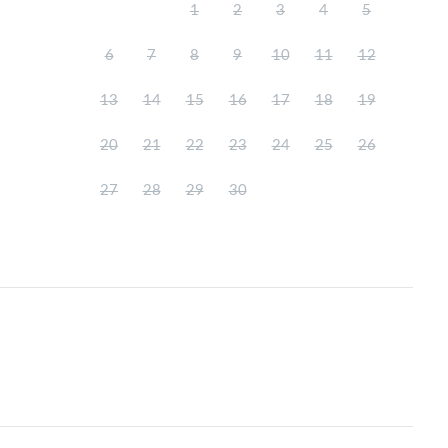
1
2
3
4
5
6
7
8
9
10
11
12
13
14
15
16
17
18
19
20
21
22
23
24
25
26
27
28
29
30