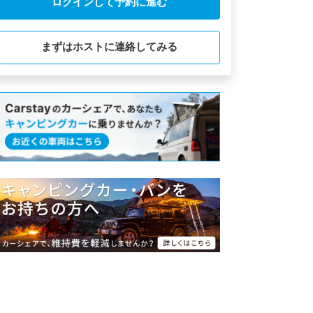
ログインして予約に進む
まずはホストに連絡してみる