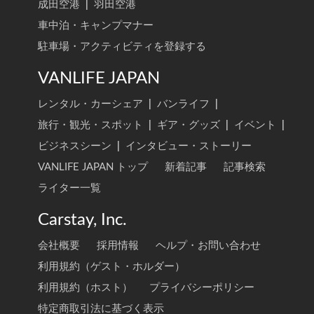
成田空港
|
羽田空港
車中泊・キャンプマナー
駐車場・アクティビティを登録する
VANLIFE JAPAN
レンタル・カーシェア
|
バンライフ
|
旅行・観光・スポット
|
ギア・グッズ
|
イベント
|
ビジネスシーン
|
インタビュー・ストーリー
VANLIFE JAPAN トップ
新着記事
記事検索
ライター一覧
Carstay, Inc.
会社概要
採用情報
ヘルプ・お問い合わせ
利用規約（ゲスト・ホルダー）
利用規約（ホスト）
プライバシーポリシー
特定商取引法に基づく表示