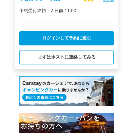
3.00
(
0
)
予約受付締切：
2 日前
11:00
ログインして予約に進む
まずはホストに連絡してみる