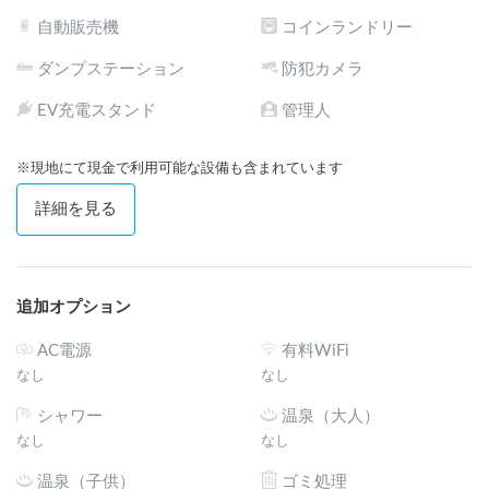
自動販売機
コインランドリー
ダンプステーション
防犯カメラ
EV充電スタンド
管理人
※現地にて現金で利用可能な設備も含まれています
詳細を見る
追加オプション
AC電源
有料WiFi
なし
なし
シャワー
温泉（大人）
なし
なし
温泉（子供）
ゴミ処理