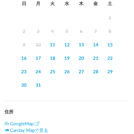
日
月
火
水
木
金
土
1
2
3
4
5
6
7
8
9
10
11
12
13
14
15
16
17
18
19
20
21
22
23
24
25
26
27
28
29
30
31
住所
GoogleMap
Carstay Mapで見る