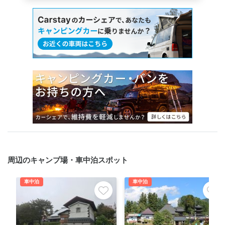
周辺のキャンプ場・車中泊スポット
車中泊
車中泊