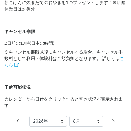
朝ごはんに焼きたてのおやきを1つプレゼントします！※店舗
休業日は対象外
キャンセル期限
2日前の17時(日本の時間)
※キャンセル期限以降にキャンセルする場合、キャンセル手
数料として利用・体験料は全額負担となります。 詳しくは
こ
ちら
予約可能状況
カレンダーから日付をクリックすると空き状況が表示されま
す