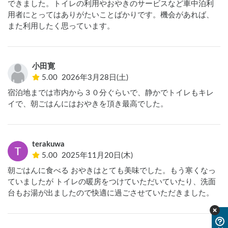
できました。トイレの利用やおやきのサービスなど車中泊利
用者にとってはありがたいことばかりです。機会があれば、
また利用したく思っています。
小田寛
5.00
2026年3月28日(土)
宿泊地までは市内から３０分ぐらいで、静かでトイレもキレ
イで、朝ごはんにはおやきを頂き最高でした。
terakuwa
5.00
2025年11月20日(木)
朝ごはんに食べる おやきはとても美味でした。もう寒くなっ
ていましたが トイレの暖房をつけていただいていたり、洗面
台もお湯が出ましたので快適に過ごさせていただきました。