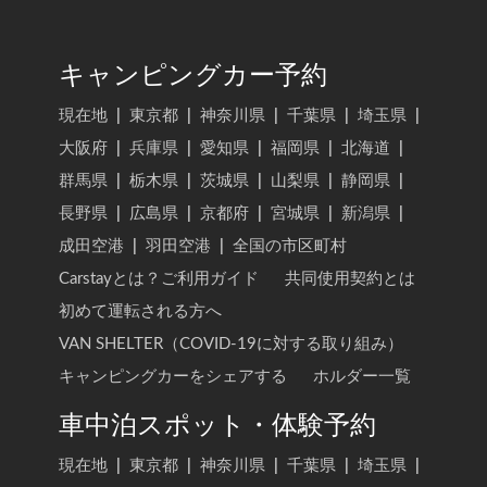
キャンピングカー予約
現在地
|
東京都
|
神奈川県
|
千葉県
|
埼玉県
|
大阪府
|
兵庫県
|
愛知県
|
福岡県
|
北海道
|
群馬県
|
栃木県
|
茨城県
|
山梨県
|
静岡県
|
長野県
|
広島県
|
京都府
|
宮城県
|
新潟県
|
成田空港
|
羽田空港
|
全国の市区町村
Carstayとは？ご利用ガイド
共同使用契約とは
初めて運転される方へ
VAN SHELTER（COVID-19に対する取り組み）
キャンピングカーをシェアする
ホルダー一覧
車中泊スポット・体験予約
現在地
|
東京都
|
神奈川県
|
千葉県
|
埼玉県
|