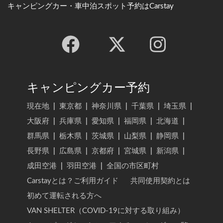
キャンピングカー・車中泊スポット予約はCarstay
キャンピングカー予約
現在地
|
東京都
|
神奈川県
|
千葉県
|
埼玉県
|
大阪府
|
兵庫県
|
愛知県
|
福岡県
|
北海道
|
群馬県
|
栃木県
|
茨城県
|
山梨県
|
静岡県
|
長野県
|
広島県
|
京都府
|
宮城県
|
新潟県
|
成田空港
|
羽田空港
|
全国の市区町村
Carstayとは？ご利用ガイド
共同使用契約とは
初めて運転される方へ
VAN SHELTER（COVID-19に対する取り組み）