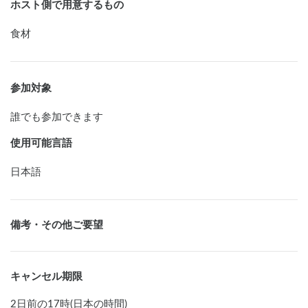
ホスト側で用意するもの
食材
参加対象
誰でも参加できます
使用可能言語
日本語
備考・その他ご要望
キャンセル期限
2日前の17時(日本の時間)