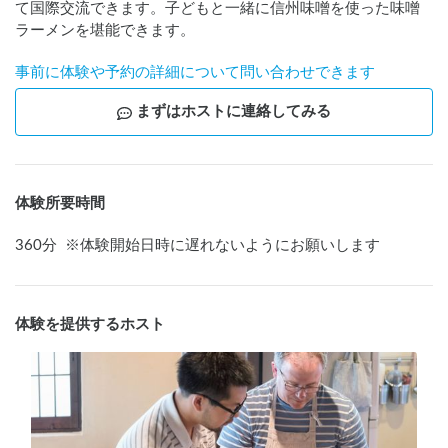
て国際交流できます。子どもと一緒に信州味噌を使った味噌
ラーメンを堪能できます。
事前に体験や予約の詳細について問い合わせできます
まずはホストに連絡してみる
体験所要時間
360
分
※
体験開始日時に遅れないようにお願いします
体験を提供するホスト