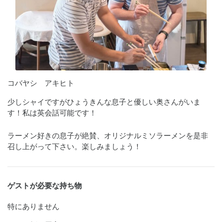
コバヤシ アキヒト
少しシャイですがひょうきんな息子と優しい奥さんがいま
す！私は英会話可能です！
ラーメン好きの息子が絶賛、オリジナルミソラーメンを是非
召し上がって下さい。楽しみましょう！
ゲストが必要な持ち物
特にありません