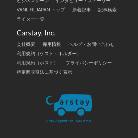
ビジネスシーン
|
インタビュー・ストーリー
VANLIFE JAPAN トップ
新着記事
記事検索
ライター一覧
Carstay, Inc.
会社概要
採用情報
ヘルプ・お問い合わせ
利用規約（ゲスト・ホルダー）
利用規約（ホスト）
プライバシーポリシー
特定商取引法に基づく表示