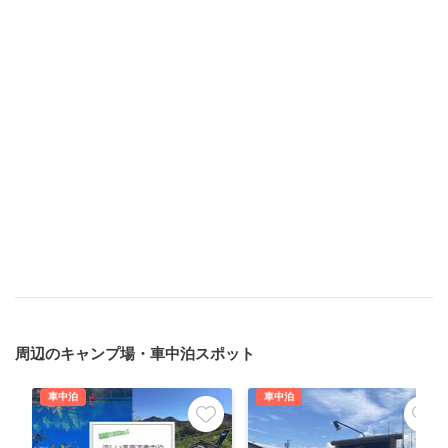
周辺のキャンプ場・車中泊スポット
車中泊
車中泊