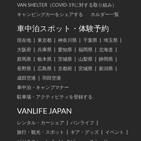
VAN SHELTER（COVID-19に対する取り組み）
キャンピングカーをシェアする
ホルダー一覧
車中泊スポット・体験予約
現在地
|
東京都
|
神奈川県
|
千葉県
|
埼玉県
|
大阪府
|
兵庫県
|
愛知県
|
福岡県
|
北海道
|
群馬県
|
栃木県
|
茨城県
|
山梨県
|
静岡県
|
長野県
|
広島県
|
京都府
|
宮城県
|
新潟県
|
成田空港
|
羽田空港
車中泊・キャンプマナー
駐車場・アクティビティを登録する
VANLIFE JAPAN
レンタル・カーシェア
|
バンライフ
|
旅行・観光・スポット
|
ギア・グッズ
|
イベント
|