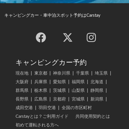
キャンピングカー・車中泊スポット予約はCarstay
キャンピングカー予約
現在地
|
東京都
|
神奈川県
|
千葉県
|
埼玉県
|
大阪府
|
兵庫県
|
愛知県
|
福岡県
|
北海道
|
群馬県
|
栃木県
|
茨城県
|
山梨県
|
静岡県
|
長野県
|
広島県
|
京都府
|
宮城県
|
新潟県
|
成田空港
|
羽田空港
|
全国の市区町村
Carstayとは？ご利用ガイド
共同使用契約とは
初めて運転される方へ