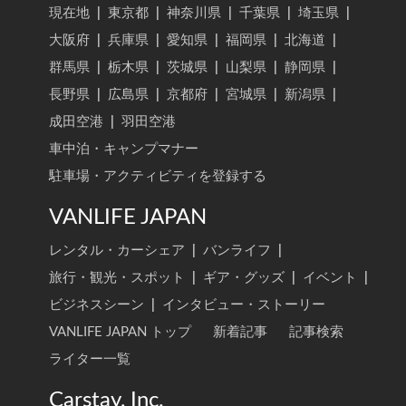
現在地
|
東京都
|
神奈川県
|
千葉県
|
埼玉県
|
大阪府
|
兵庫県
|
愛知県
|
福岡県
|
北海道
|
群馬県
|
栃木県
|
茨城県
|
山梨県
|
静岡県
|
長野県
|
広島県
|
京都府
|
宮城県
|
新潟県
|
成田空港
|
羽田空港
車中泊・キャンプマナー
駐車場・アクティビティを登録する
VANLIFE JAPAN
レンタル・カーシェア
|
バンライフ
|
旅行・観光・スポット
|
ギア・グッズ
|
イベント
|
ビジネスシーン
|
インタビュー・ストーリー
VANLIFE JAPAN トップ
新着記事
記事検索
ライター一覧
Carstay, Inc.