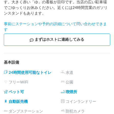
す。大きく赤い「ゆ」の看板が目印です。当店の広い駐車場
でごゆっくりお休みください。近くには24時間営業のガソリ
ンスタンドもあります。
事前にステーションや予約の詳細について問い合わせできま
す
まずはホストに連絡してみる
基本設備
24時間使用可能なトイレ
水道
フリーWiFi
公園
ペット可
喫煙所
自動販売機
コインランドリー
ダンプステーション
防犯カメラ