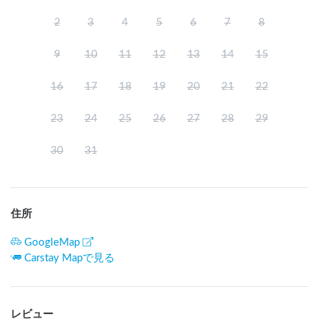
2
3
4
5
6
7
8
9
10
11
12
13
14
15
16
17
18
19
20
21
22
23
24
25
26
27
28
29
30
31
住所
GoogleMap
Carstay Mapで見る
レビュー