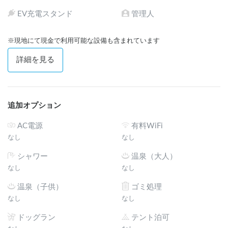
EV充電スタンド
管理人
※現地にて現金で利用可能な設備も含まれています
詳細を見る
追加オプション
AC電源
有料WiFi
なし
なし
シャワー
温泉（大人）
なし
なし
温泉（子供）
ゴミ処理
なし
なし
ドッグラン
テント泊可