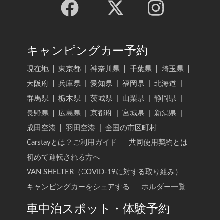
キャンピングカー予約
現在地
|
東京都
|
神奈川県
|
千葉県
|
埼玉県
|
大阪府
|
兵庫県
|
愛知県
|
福岡県
|
北海道
|
群馬県
|
栃木県
|
茨城県
|
山梨県
|
静岡県
|
長野県
|
広島県
|
京都府
|
宮城県
|
新潟県
|
成田空港
|
羽田空港
|
全国の市区町村
Carstayとは？ご利用ガイド
共同使用契約とは
初めて運転される方へ
VAN SHELTER（COVID-19に対する取り組み）
キャンピングカーをシェアする
ホルダー一覧
車中泊スポット・体験予約