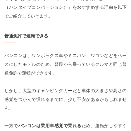
（バンタイプコンバージョン）」をおすすめする理由を以下
でご紹介していきます。
普通免許で運転できる
バンコンは、ワンボックス車やミニバン、ワゴンなどをベー
スにしたモデルのため、普段から乗っているクルマと同じ普
通免許で運転ができます。
しかし、大型のキャンピングカーだと車体の大きさや高さの
感覚をつかんで慣れるまでに、少し不安があるかもしれませ
ん。
一方で
バンコンは乗用車感覚で乗れる
ため、運転がしやすく