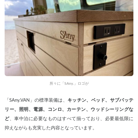
所々に「SAny.」ロゴが
「SAny.VAN」の標準装備は、
キッチン、ベッド、サブバッテ
リー、照明、電源、コンロ、カーテン、ウッドシーリングな
ど
、車中泊に必要なものはすべて揃っており、必要最低限に
抑えながらも充実した内容となっています。