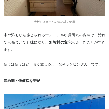
天板にはオークの無垢材を使用
木の温もりを感じられるナチュラルな雰囲気の内装は、汚れ
ても傷ついても味になり、
無垢材の変化
も楽しむことができ
ます。
使えば使うほど、長く愛せるようなキャンピングカーです。 
短納期・低価格を実現