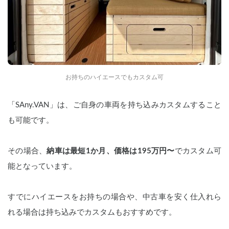
お持ちのハイエースでもカスタム可
「SAny.VAN」は、ご自身の車両を持ち込みカスタムすること
も可能です。
その場合、
納車は最短1か月、価格は195万円〜
でカスタム可
能となっています。
すでにハイエースをお持ちの場合や、中古車を安く仕入れら
れる場合は持ち込みでカスタムもおすすめです。