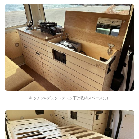
キッチン&デスク（デスク下は収納スペースに）