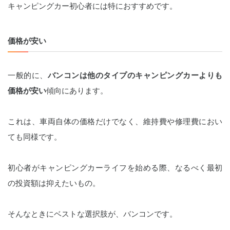
キャンピングカー初心者には特におすすめです。
価格が安い
一般的に、
バンコンは他のタイプのキャンピングカーよりも
価格が安い
傾向にあります。
これは、車両自体の価格だけでなく、維持費や修理費におい
ても同様です。
初心者がキャンピングカーライフを始める際、なるべく最初
の投資額は抑えたいもの。
そんなときにベストな選択肢が、バンコンです。