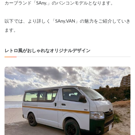
カーブランド「SAny.」のバンコンモデルとなります。
以下では、より詳しく「SAny.VAN」の魅力をご紹介していき
ます。
レトロ風がおしゃれなオリジナルデザイン