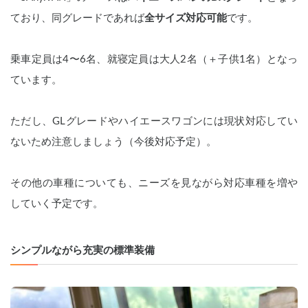
ており、同グレードであれば
全サイズ対応可能
です。
乗車定員は4〜6名、就寝定員は大人2名（＋子供1名）となっ
ています。
ただし、GLグレードやハイエースワゴンには現状対応してい
ないため注意しましょう（今後対応予定）。
その他の車種についても、ニーズを見ながら対応車種を増や
していく予定です。
シンプルながら充実の標準装備