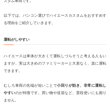
スタム車両です。
以下では、バンコン選びでハイエースカスタムをおすすめす
る理由をご紹介していきます。
運転がしやすい
ハイエースは車体が大きくて運転しづらそうと考える人もい
ますが、実は大きめのファミリーカーと大差なく、楽に運転
できます。
むしろ車両の先端が短いことで
小回りが効き、非常に運転し
やすい
のが特徴です。買い物や送迎など、普段使いにも困り
ません。