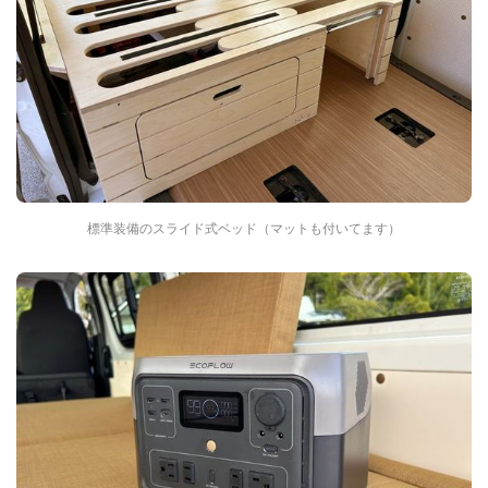
標準装備のスライド式ベッド（マットも付いてます）