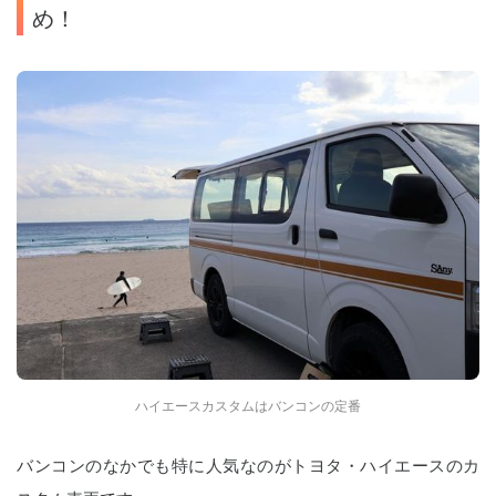
め！
ハイエースカスタムはバンコンの定番
バンコンのなかでも特に人気なのがトヨタ・ハイエースのカ