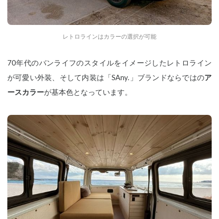
レトロラインはカラーの選択が可能
70年代のバンライフのスタイルをイメージしたレトロライン
が可愛い外装、そして内装は「SAny.」ブランドならではの
ア
ースカラー
が基本色となっています。