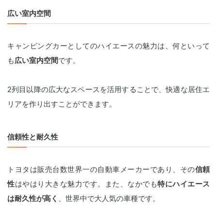
広い室内空間
キャンピングカーとしてのハイエースの魅力は、何といって
も
広い室内空間
です。
2列目以降の広大なスペースを活用することで、快適な居住エ
リアを作り出すことができます。
信頼性と耐久性
トヨタは販売台数世界一の自動車メーカーであり、その
信頼
性
はやはり大きな魅力です。また、なかでも
特にハイエース
は耐久性が高く
、世界中で大人気の車種です。