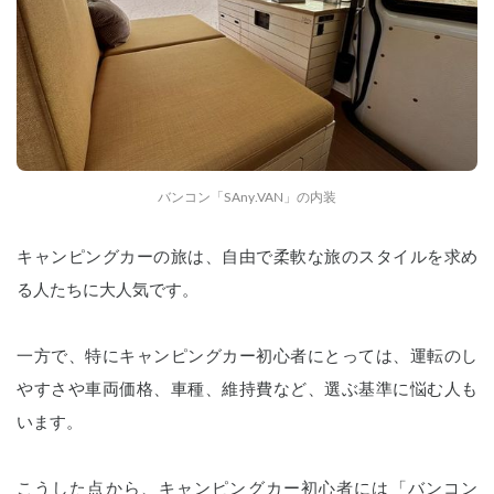
バンコン「SAny.VAN」の内装
キャンピングカーの旅は、自由で柔軟な旅のスタイルを求め
る人たちに大人気です。
一方で、特にキャンピングカー初心者にとっては、運転のし
やすさや車両価格、車種、維持費など、選ぶ基準に悩む人も
います。
こうした点から、キャンピングカー初心者には「バンコン