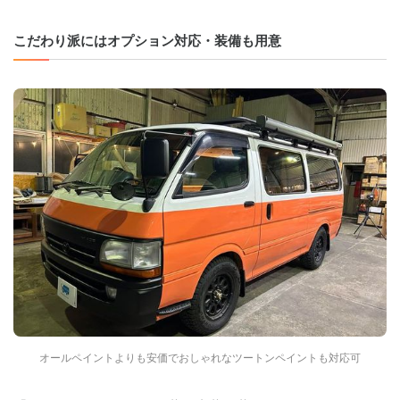
こだわり派にはオプション対応・装備も用意
オールペイントよりも安価でおしゃれなツートンペイントも対応可