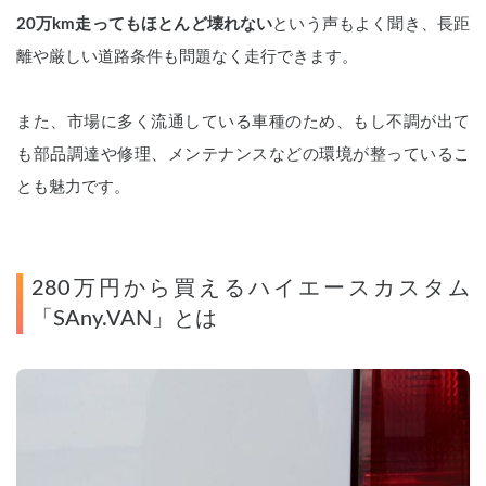
20万km走ってもほとんど壊れない
という声もよく聞き、長距
離や厳しい道路条件も問題なく走行できます。
また、市場に多く流通している車種のため、もし不調が出て
も部品調達や修理、メンテナンスなどの環境が整っているこ
とも魅力です。
280万円から買えるハイエースカスタム
「SAny.VAN」とは