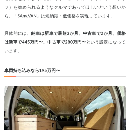
フ）を始められるようなクルマであってほしいという想いか
ら、「SAny.VAN」は短納期・低価格を実現しています。
具体的には、
納車は新車で最短3か月、中古車で2か月、価格
は新車で445万円〜、中古車で280万円〜
という設定になって
います。 
車両持ち込みなら195万円〜