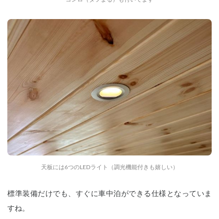
天板には6つのLEDライト（調光機能付きも嬉しい）
標準装備だけでも、すぐに車中泊ができる仕様となっていま
すね。