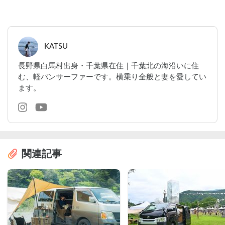
KATSU
長野県白馬村出身・千葉県在住｜千葉北の海沿いに住
む、軽バンサーファーです。横乗り全般と妻を愛してい
ます。
関連記事