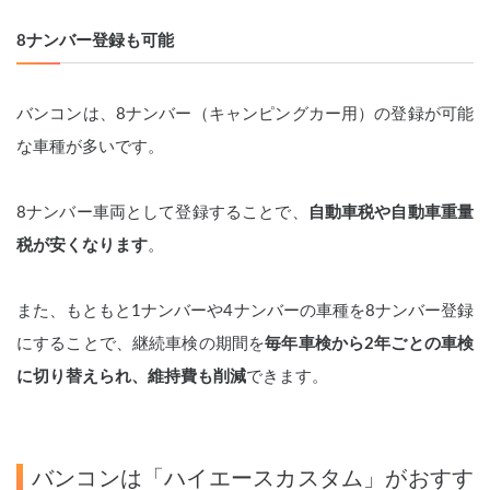
8ナンバー登録も可能
バンコンは、8ナンバー（キャンピングカー用）の登録が可能
な車種が多いです。
8ナンバー車両として登録することで、
自動車税や自動車重量
税が安くなります
。
また、もともと1ナンバーや4ナンバーの車種を8ナンバー登録
にすることで、継続車検の期間を
毎年車検から2年ごとの車検
に切り替えられ、維持費も削減
できます。
バンコンは「ハイエースカスタム」がおすす