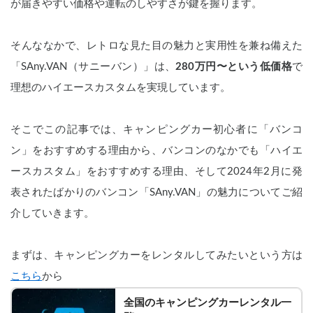
が届きやすい価格や運転のしやすさが鍵を握ります。
そんななかで、レトロな見た目の魅力と実用性を兼ね備えた
「SAny.VAN（サニーバン）」は、
280万円〜という低価格
で
理想のハイエースカスタムを実現しています。
そこでこの記事では、キャンピングカー初心者に「バンコ
ン」をおすすめする理由から、バンコンのなかでも「ハイエ
ースカスタム」をおすすめする理由、そして2024年2月に発
表されたばかりのバンコン「SAny.VAN」の魅力についてご紹
介していきます。
まずは、キャンピングカーをレンタルしてみたいという方は
こちら
から
全国のキャンピングカーレンタル一