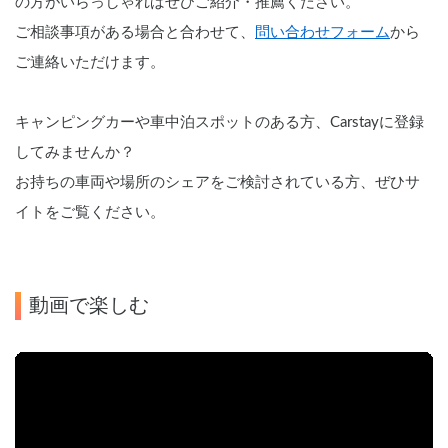
の方がいらっしゃればぜひご紹介・推薦ください。
ご相談事項がある場合と合わせて、
問い合わせフォーム
から
ご連絡いただけます。
キャンピングカーや車中泊スポットのある方、Carstayに登録
してみませんか？
お持ちの車両や場所のシェアをご検討されている方、ぜひサ
イトをご覧ください。
動画で楽しむ