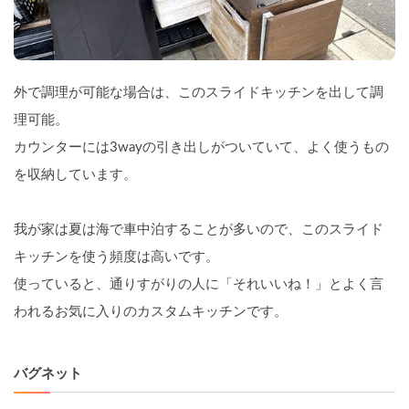
外で調理が可能な場合は、このスライドキッチンを出して調
理可能。
カウンターには3wayの引き出しがついていて、よく使うもの
を収納しています。
我が家は夏は海で車中泊することが多いので、このスライド
キッチンを使う頻度は高いです。
使っていると、通りすがりの人に「それいいね！」とよく言
われるお気に入りのカスタムキッチンです。
バグネット