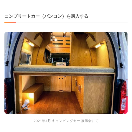
コンプリートカー（バンコン）を購入する
2021年4月 キャンピングカー 展示会にて