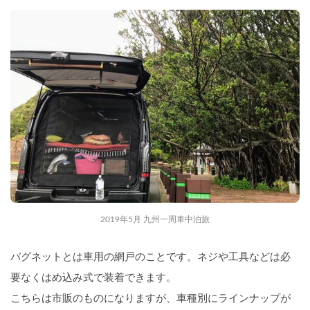
2019年5月 九州一周車中泊旅
バグネットとは車用の網戸のことです。ネジや工具などは必
要なくはめ込み式で装着できます。
こちらは市販のものになりますが、車種別にラインナップが