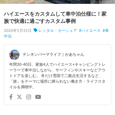
ハイエースをカスタムして車中泊仕様に！家
族で快適に過ごすカスタム事例
2026年5月31日
レンタル・カーシェア
#
ハイエース
#
車
中泊
テンネンパーマライフ｜かあちゃん
年間30-40日、家族4人でハイエース+キャンピングトレ
ーラーで車中泊しながら、サーフィンやスキーなどアウ
トドアを楽しむ。 冬だけ雪国で二拠点生活するなど、
「旅」をテーマに場所に縛られない働き方・ライフスタ
イルを満喫中。