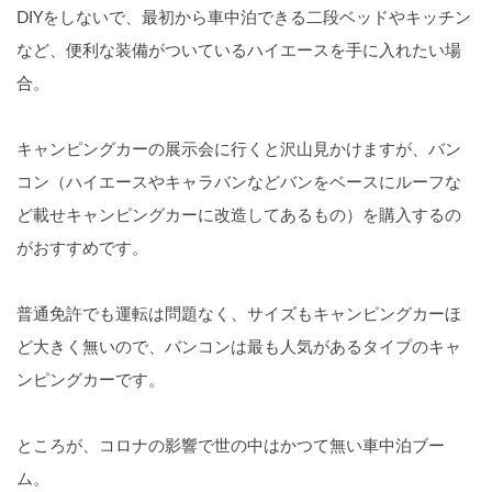
DIYをしないで、最初から車中泊できる二段ベッドやキッチン
など、便利な装備がついているハイエースを手に入れたい場
合。
キャンピングカーの展示会に行くと沢山見かけますが、バン
コン（ハイエースやキャラバンなどバンをベースにルーフな
ど載せキャンピングカーに改造してあるもの）を購入するの
がおすすめです。
普通免許でも運転は問題なく、サイズもキャンピングカーほ
ど大きく無いので、バンコンは最も人気があるタイプのキャ
ンピングカーです。
ところが、コロナの影響で世の中はかつて無い車中泊ブー
ム。