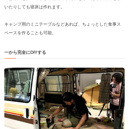
いたりしても寝床は作れます。
キャンプ用のミニテーブルなどあれば、ちょっとした食事ス
ペースを作ることも可能。
一から完全にDIYする