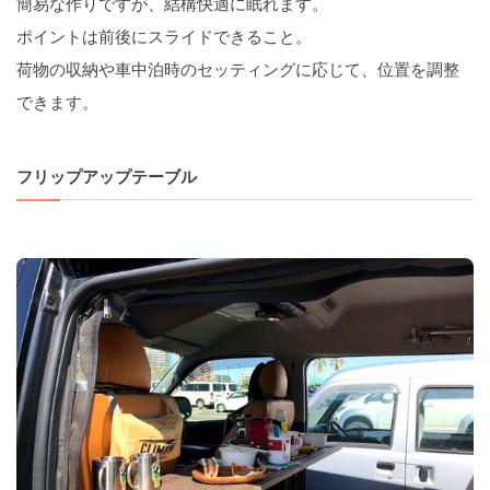
簡易な作りですが、結構快適に眠れます。
ポイントは前後にスライドできること。
荷物の収納や車中泊時のセッティングに応じて、位置を調整
できます。
フリップアップテーブル