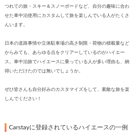
つれての旅・スキー＆スノーボードなど、自分の趣味に合わ
せた車中泊使用にカスタムして旅を楽しんでいる人がたくさ
んいます。
日本の道路事情や立体駐車場の高さ制限・荷物の積載量など
からみても、あらゆる点をクリアーしているのがハイエー
ス。車中泊旅でハイエースに乗っている人が多い理由も、納
得いただけたのでは無いでしょうか。
ぜひ皆さんも自分好みのカスタマイズをして、素敵な旅を楽
しんでください！
Carstayに登録されているハイエースの一例