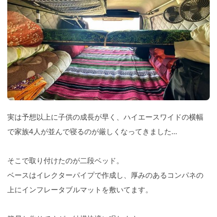
実は予想以上に子供の成長が早く、ハイエースワイドの横幅
で家族4人が並んで寝るのが厳しくなってきました...
そこで取り付けたのが二段ベッド。
ベースはイレクターパイプで作成し、厚みのあるコンパネの
上にインフレータブルマットを敷いてます。