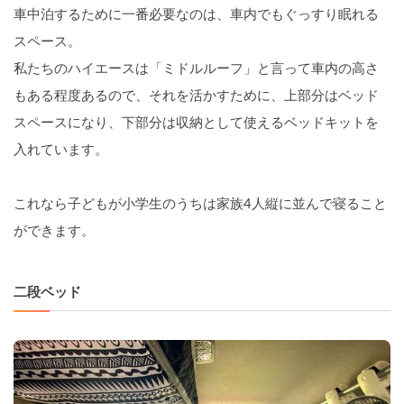
車中泊するために一番必要なのは、車内でもぐっすり眠れる
スペース。
私たちのハイエースは「ミドルルーフ」と言って車内の高さ
もある程度あるので、それを活かすために、上部分はベッド
スペースになり、下部分は収納として使えるベッドキットを
入れています。
これなら子どもが小学生のうちは家族4人縦に並んで寝ること
ができます。
二段ベッド