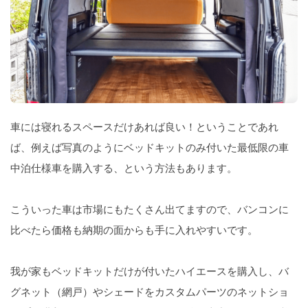
車には寝れるスペースだけあれば良い！ということであれ
ば、例えば写真のようにベッドキットのみ付いた最低限の車
中泊仕様車を購入する、という方法もあります。
こういった車は市場にもたくさん出てますので、バンコンに
比べたら価格も納期の面からも手に入れやすいです。
我が家もベッドキットだけが付いたハイエースを購入し、バ
グネット（網戸）やシェードをカスタムパーツのネットショ