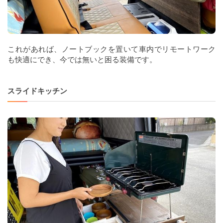
﻿これがあれば、ノートブックを置いて車内でリモートワーク
も快適にでき、今では無いと困る装備です。
スライドキッチン