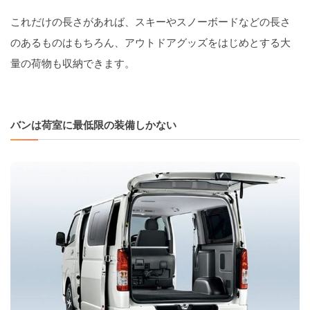
これだけの長さがあれば、スキーやスノーボードなどの長さ
のあるものはもちろん、アウトドアグッズをはじめとする大
量の荷物も収納できます。
バンは荷室に最低限の装備しかない