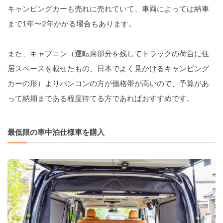
キャンピングカーも売れに売れていて、車両によっては納車
まで1年〜2年かかる場合もあります。
また、キャブコン（運転席部分を残してトラックの荷台に住
居スペースを載せたもの、日本でよく見かけるキャンピング
カーの形）よりバンコンの方が価格帯が高いので、予算があ
って納期まである程度待てる方であればおすすめです。
最低限の車中泊仕様車を購入