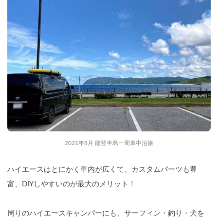
2021年8月 能登半島一周車中泊旅
ハイエースはとにかく車内が広くて、カスタムパーツも豊
富、DIYしやすいのが最大のメリット！
周りのハイエースキャンパーにも、サーフィン・釣り・犬を