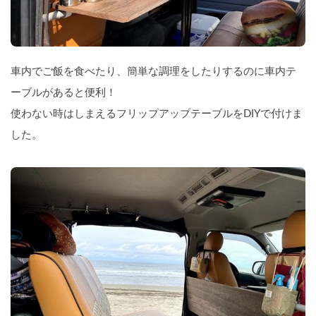
車内でご飯を食べたり、簡単な調理をしたりするのに車内テ
ーブルがあると便利！
使わない時はしまえるフリップアップテーブルをDIYで付けま
した。