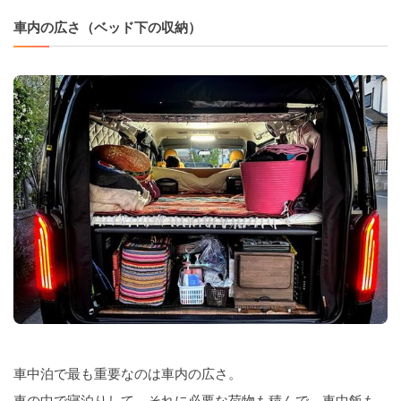
車内の広さ（ベッド下の収納）
車中泊で最も重要なのは車内の広さ。