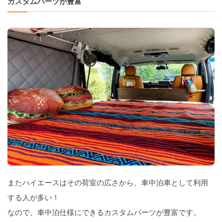
カスタムパーツが豊富
またハイエースはその荷室の広さから、車中泊車として利用
する人が多い！
なので、車中泊仕様にできるカスタムパーツが豊富です。