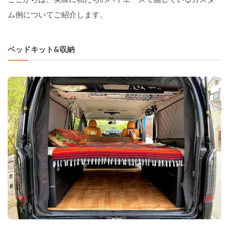
ム例についてご紹介します。
ベッドキット&収納