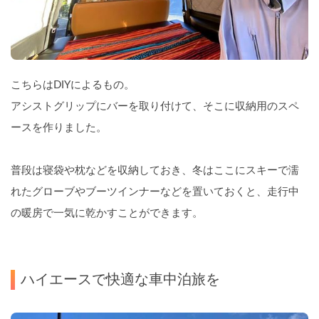
こちらはDIYによるもの。
アシストグリップにバーを取り付けて、そこに収納用のスペ
ースを作りました。
普段は寝袋や枕などを収納しておき、冬はここにスキーで濡
れたグローブやブーツインナーなどを置いておくと、走行中
の暖房で一気に乾かすことができます。
ハイエースで快適な車中泊旅を