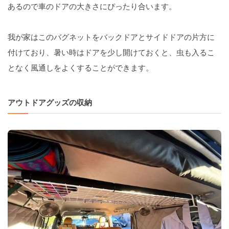
あるので車のドアの大きさにぴったり合います。
我が家はこのバグネットをバックドアとサイドドアの片方に
付けており、暑い時はドアを少し開けておくと、虫も入るこ
となく風通しをよくすることができます。
アウトドアグッズの収納