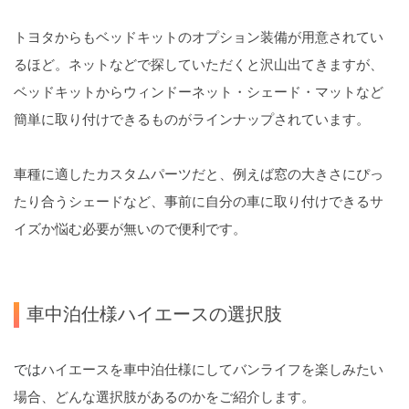
トヨタからもベッドキットのオプション装備が用意されてい
るほど。ネットなどで探していただくと沢山出てきますが、
ベッドキットからウィンドーネット・シェード・マットなど
簡単に取り付けできるものがラインナップされています。
車種に適したカスタムパーツだと、例えば窓の大きさにぴっ
たり合うシェードなど、事前に自分の車に取り付けできるサ
イズか悩む必要が無いので便利です。
車中泊仕様ハイエースの選択肢
では
ハイエースを車中泊仕様にしてバンライフを楽しみたい
場合、どんな選択肢があるのかをご紹介します。