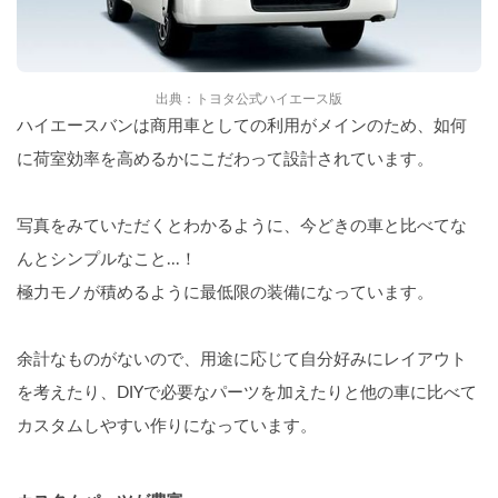
出典：トヨタ公式ハイエース版
ハイエースバンは商用車としての利用がメインのため、如何
に荷室効率を高めるかにこだわって設計されています。
写真をみていただくとわかるように、今どきの車と比べてな
んとシンプルなこと...！
極力モノが積めるように最低限の装備になっています。
余計なものがないので、用途に応じて自分好みにレイアウト
を考えたり、DIYで必要なパーツを加えたりと他の車に比べて
カスタムしやすい作りになっています。