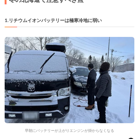
1.
リチウムイオンバッテリーは極寒冷地に弱い
早朝にバッテリーが上がりエンジンが掛からなくなる