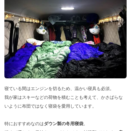
寝ている間はエンジンを切るため、温かい寝具も必須。
我が家はスキーなどの荷物を積むことも考えて、かさばらな
いように布団ではなく寝袋を愛用しています。
特におすすめなのは
ダウン製の冬用寝袋
。