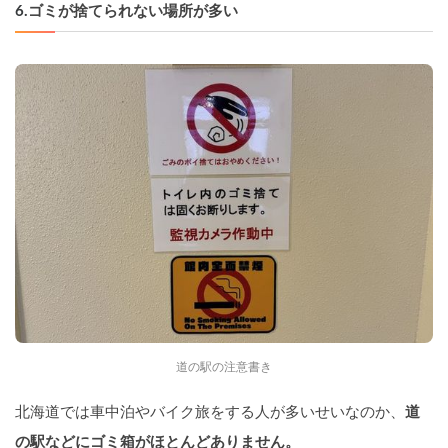
6.
ゴミが捨てられない場所が多い
道の駅の注意書き
北海道では車中泊やバイク旅をする人が多いせいなのか、
道
の駅などにゴミ箱がほとんどありません。