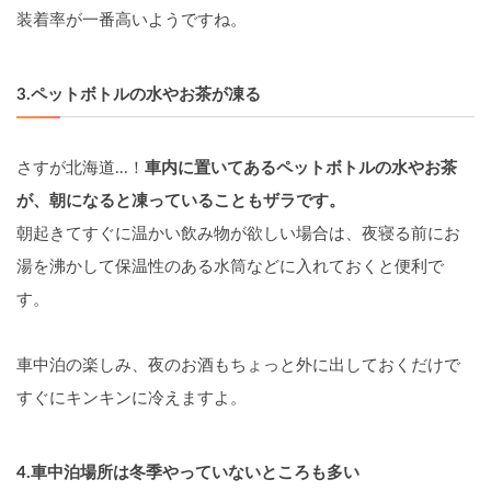
装着率が一番高いようですね。
3.
ペットボトルの水やお茶が凍る
さすが北海道...！
車内に置いてあるペットボトルの水やお茶
が、朝になると凍っていることもザラです。
朝起きてすぐに温かい飲み物が欲しい場合は、夜寝る前にお
湯を沸かして保温性のある水筒などに入れておくと便利で
す。
車中泊の楽しみ、夜のお酒もちょっと外に出しておくだけで
すぐにキンキンに冷えますよ。
4.
車中泊場所は冬季やっていないところも多い