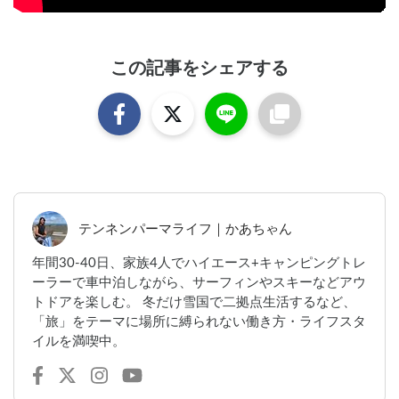
この記事をシェアする
テンネンパーマライフ｜かあちゃん
年間30-40日、家族4人でハイエース+キャンピングトレ
ーラーで車中泊しながら、サーフィンやスキーなどアウ
トドアを楽しむ。 冬だけ雪国で二拠点生活するなど、
「旅」をテーマに場所に縛られない働き方・ライフスタ
イルを満喫中。