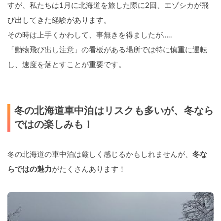
すが、私たちは1月に北海道を旅した際に2回、エゾシカが飛
び出してきた経験があります。
その時は上手くかわして、事無きを得ましたが…..
「動物飛び出し注意」の看板がある場所では特に慎重に運転
し、速度を落とすことが重要です
。
冬の北海道車中泊はリスクも多いが、冬なら
ではの楽しみも！
冬の北海道の車中泊は厳しく感じるかもしれませんが、
冬な
らではの魅力
がたくさんあります！