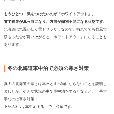
もうひとつ、気をつけたいのが「ホワイトアウト」。
雪で視界が真っ白になり、方向が識別不能になる状態です。
北海道は気温が低く雪もサラサラなので、晴れてても強風で
積もった雪が舞い上がると「ホワイトアウト」になることも
あります。
冬の北海道車中泊で必須の寒さ対策
真冬の北海道の寒さは本州と比べ物にならないことを説明し
ましたが、そんな状況の中で車中泊をするとなると、一番大
事なのは寒さ対策！
下記の3つは車中泊する上で、必須です。