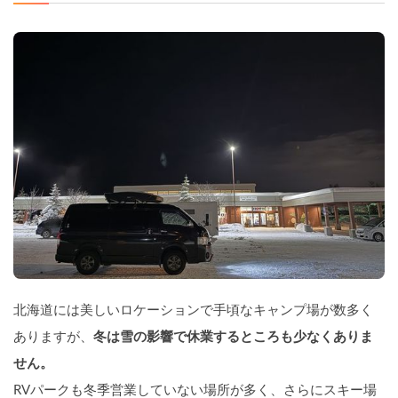
北海道には美しいロケーションで手頃なキャンプ場が数多く
ありますが、
冬は雪の影響で休業するところも少なくありま
せん。
RVパークも冬季営業していない場所が多く、さらにスキー場