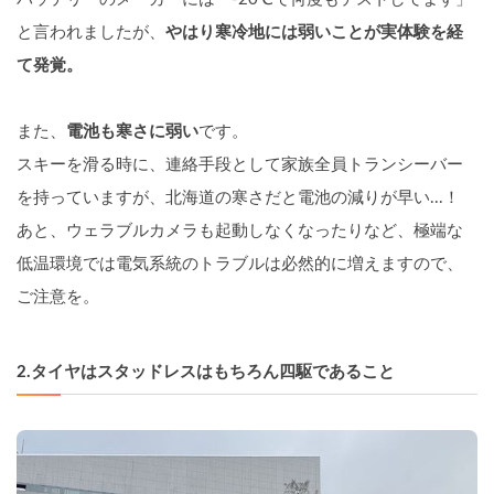
と言われましたが、
やはり寒冷地には弱いことが実体験を経
て発覚。
また、
電池も寒さに弱い
です。
スキーを滑る時に、連絡手段として家族全員トランシーバー
を持っていますが、北海道の寒さだと電池の減りが早い...！
あと、ウェラブルカメラも起動しなくなったりなど、極端な
低温環境では電気系統のトラブルは必然的に増えますので、
ご注意を。
2.
タイヤはスタッドレスはもちろん四駆であること