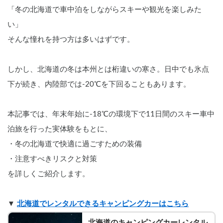
「冬の北海道で車中泊をしながらスキーや観光を楽しみた
い」
そんな憧れを持つ方は多いはずです。
しかし、北海道の冬は本州とは桁違いの寒さ。日中でも氷点
下が続き、内陸部では-20℃を下回ることもあります。
本記事では、年末年始に-18℃の環境下で11日間のスキー車中
泊旅を行った実体験をもとに、
・冬の北海道で快適に過ごすための装備
・注意すべきリスクと対策
を詳しくご紹介します。
▼ 
北海道でレンタルできるキャンピングカーはこちら
北海道のキャンピングカーレンタル 