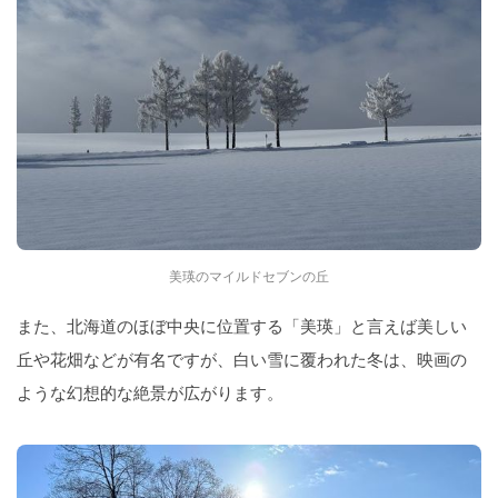
美瑛のマイルドセブンの丘
また、北海道のほぼ中央に位置する「美瑛」と言えば美しい
丘や花畑などが有名ですが、白い雪に覆われた冬は、映画の
ような幻想的な絶景が広がります。