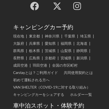
キャンピングカー予約
現在地
|
東京都
|
神奈川県
|
千葉県
|
埼玉県
|
大阪府
|
兵庫県
|
愛知県
|
福岡県
|
北海道
|
群馬県
|
栃木県
|
茨城県
|
山梨県
|
静岡県
|
長野県
|
広島県
|
京都府
|
宮城県
|
新潟県
|
成田空港
|
羽田空港
|
全国の市区町村
Carstayとは？ご利用ガイド
共同使用契約とは
初めて運転される方へ
VAN SHELTER（COVID-19に対する取り組み）
キャンピングカーをシェアする
ホルダー一覧
車中泊スポット・体験予約