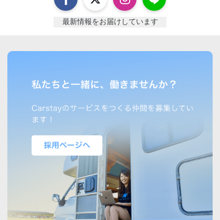
最新情報をお届けしています