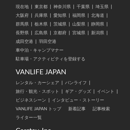
現在地
|
東京都
|
神奈川県
|
千葉県
|
埼玉県
|
大阪府
|
兵庫県
|
愛知県
|
福岡県
|
北海道
|
群馬県
|
栃木県
|
茨城県
|
山梨県
|
静岡県
|
長野県
|
広島県
|
京都府
|
宮城県
|
新潟県
|
成田空港
|
羽田空港
車中泊・キャンプマナー
駐車場・アクティビティを登録する
VANLIFE JAPAN
レンタル・カーシェア
|
バンライフ
|
旅行・観光・スポット
|
ギア・グッズ
|
イベント
|
ビジネスシーン
|
インタビュー・ストーリー
VANLIFE JAPAN トップ
新着記事
記事検索
ライター一覧