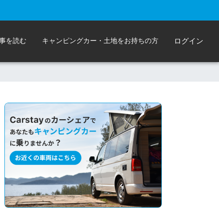
事を読む
キャンピングカー・土地をお持ちの方
ログイン