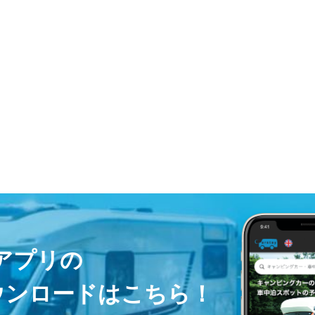
ayアプリの
ウンロードはこちら！