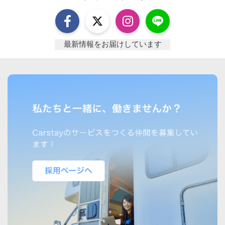
最新情報をお届けしています