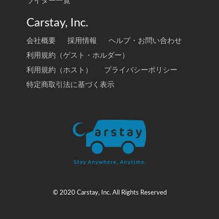
ライター一覧
Carstay, Inc.
会社概要
採用情報
ヘルプ・お問い合わせ
利用規約（ゲスト・ホルダー）
利用規約（ホスト）
プライバシーポリシー
特定商取引法に基づく表示
© 2020 Carstay, Inc. All Rights Reserved