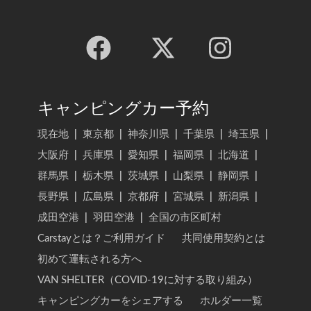
キャンピングカー予約
現在地
|
東京都
|
神奈川県
|
千葉県
|
埼玉県
|
大阪府
|
兵庫県
|
愛知県
|
福岡県
|
北海道
|
群馬県
|
栃木県
|
茨城県
|
山梨県
|
静岡県
|
長野県
|
広島県
|
京都府
|
宮城県
|
新潟県
|
成田空港
|
羽田空港
|
全国の市区町村
Carstayとは？ご利用ガイド
共同使用契約とは
初めて運転される方へ
VAN SHELTER（COVID-19に対する取り組み）
キャンピングカーをシェアする
ホルダー一覧