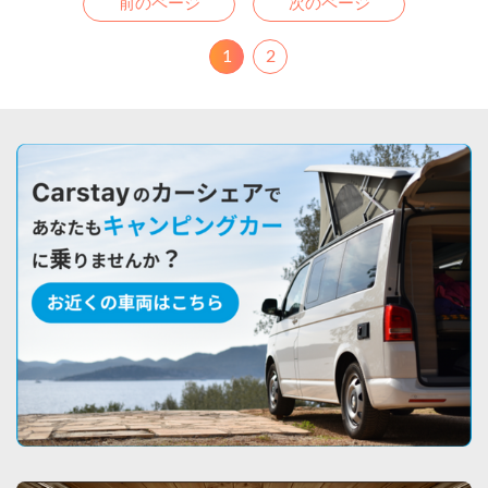
前のページ
次のページ
1
2