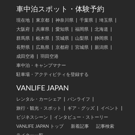
車中泊スポット・体験予約
現在地
|
東京都
|
神奈川県
|
千葉県
|
埼玉県
|
大阪府
|
兵庫県
|
愛知県
|
福岡県
|
北海道
|
群馬県
|
栃木県
|
茨城県
|
山梨県
|
静岡県
|
長野県
|
広島県
|
京都府
|
宮城県
|
新潟県
|
成田空港
|
羽田空港
車中泊・キャンプマナー
駐車場・アクティビティを登録する
VANLIFE JAPAN
レンタル・カーシェア
|
バンライフ
|
旅行・観光・スポット
|
ギア・グッズ
|
イベント
|
ビジネスシーン
|
インタビュー・ストーリー
VANLIFE JAPAN トップ
新着記事
記事検索