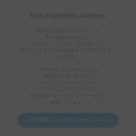
Carstayは、誰もがかんたんに
VANLIFEを楽しめるよう
キャンピングカーやバンの
カーシェア・レンタル
車中泊用のスペースシェアサービスを
展開しています。
会社情報・ニュースリリースはこちら
Carstayアプリを
無料ダウンロード！