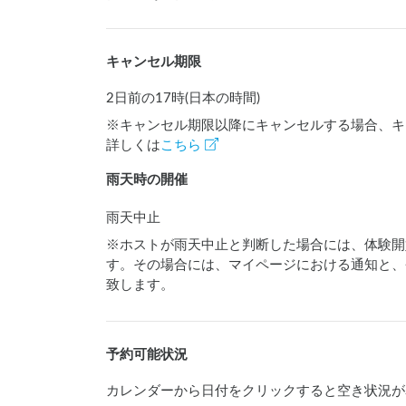
キャンセル期限
2日前の17時(日本の時間)
※キャンセル期限以降にキャンセルする場合、キ
詳しくは
こちら
雨天時の開催
雨天中止
※ホストが雨天中止と判断した場合には、体験開
す。その場合には、マイページにおける通知と、
致します。
予約可能状況
カレンダーから日付をクリックすると空き状況が