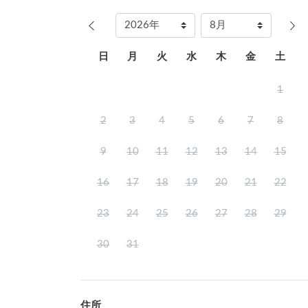
日
月
火
水
木
金
土
1
2
3
4
5
6
7
8
9
10
11
12
13
14
15
16
17
18
19
20
21
22
23
24
25
26
27
28
29
30
31
住所