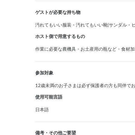
ゲストが必要な持ち物
汚れてもいい服装・汚れてもいい靴(サンダル・
ホスト側で用意するもの
作業に必要な農機具・お土産用の瓶など・食材加
参加対象
12歳未満のお子さまは必ず保護者の方も同伴で
使用可能言語
日本語
備考・その他ご要望