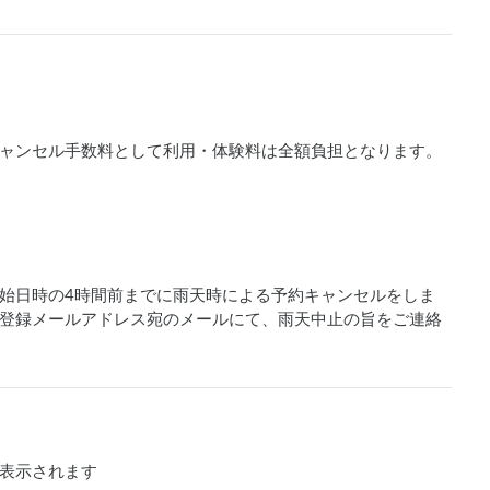
ャンセル手数料として利用・体験料は全額負担となります。
始日時の4時間前までに雨天時による予約キャンセルをしま
登録メールアドレス宛のメールにて、雨天中止の旨をご連絡
表示されます