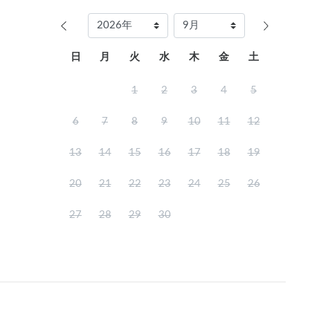
日
月
火
水
木
金
土
1
2
3
4
5
6
7
8
9
10
11
12
13
14
15
16
17
18
19
20
21
22
23
24
25
26
27
28
29
30