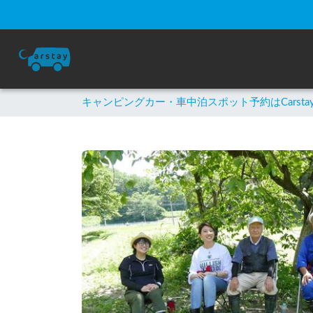
キャンピングカー・車中泊スポット予約はCarsta