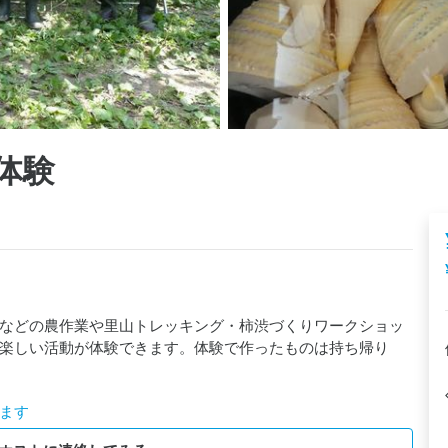
体験
などの農作業や里山トレッキング・柿渋づくりワークショッ
楽しい活動が体験できます。体験で作ったものは持ち帰り
ます