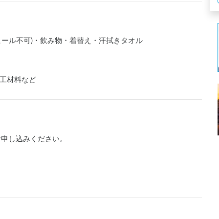
ヒール不可)・飲み物・着替え・汗拭きタオル
工材料など
お申し込みください。