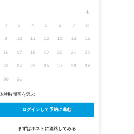
1
2
3
4
5
6
7
8
9
10
11
12
13
14
15
16
17
18
19
20
21
22
23
24
25
26
27
28
29
30
31
体験時間帯を選ぶ
ログインして予約に進む
まずはホストに連絡してみる