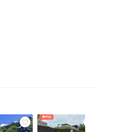
車中泊
車中泊