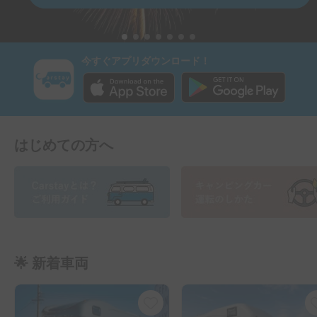
今すぐアプリダウンロード！
はじめての方へ
🌟 新着車両