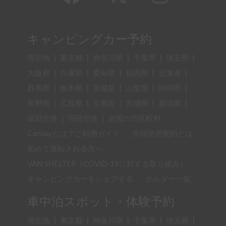
キャンピングカー予約
現在地
|
東京都
|
神奈川県
|
千葉県
|
埼玉県
|
大阪府
|
兵庫県
|
愛知県
|
福岡県
|
北海道
|
群馬県
|
栃木県
|
茨城県
|
山梨県
|
静岡県
|
長野県
|
広島県
|
京都府
|
宮城県
|
新潟県
|
成田空港
|
羽田空港
|
全国の市区町村
Carstayとは？ご利用ガイド
共同使用契約とは
初めて運転される方へ
VAN SHELTER（COVID-19に対する取り組み）
キャンピングカーをシェアする
ホルダー一覧
車中泊スポット・体験予約
現在地
|
東京都
|
神奈川県
|
千葉県
|
埼玉県
|