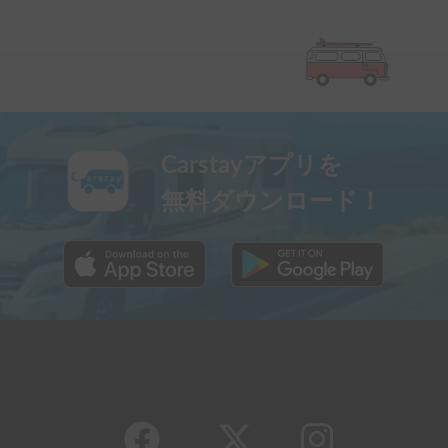
Carstayアプリを
無料ダウンロード！