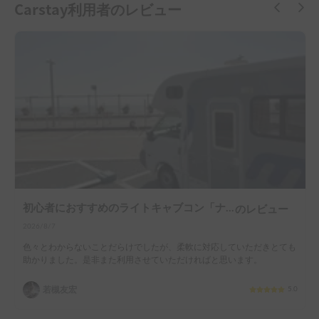
Carstay利用者のレビュー
初心者におすすめのライトキャブコン「ナッツRV社マッシュ号」
のレビュー
2026/8/7
色々とわからないことだらけでしたが、柔軟に対応していただきとても
助かりました。是非また利用させていただければと思います。
若槻友宏
5.0