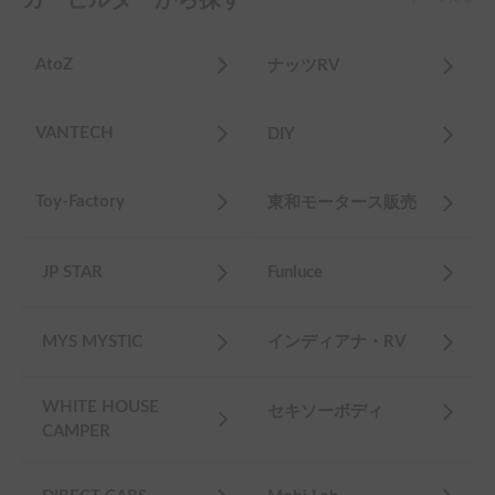
AtoZ
ナッツRV
VANTECH
DIY
Toy-Factory
東和モータース販売
JP STAR
Funluce
MYS MYSTIC
インディアナ・RV
WHITE HOUSE
セキソーボディ
CAMPER