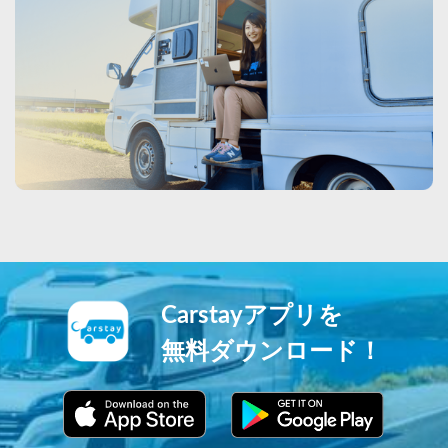
Carstayアプリを
無料ダウンロード！