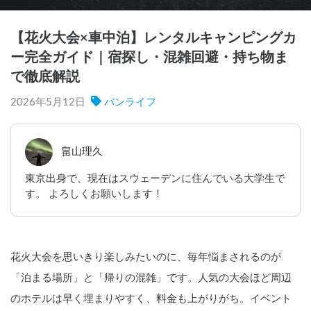
【花火大会×車中泊】レンタルキャンピングカ
ー完全ガイド｜宿探し・混雑回避・持ち物ま
で徹底解説
2026年5月12日
バンライフ
畠山理久
東京出身で、現在はスウェーデンに住んでいる大学生で
す。 よろしくお願いします！
花火大会を思いきり楽しみたいのに、毎年悩まされるのが
「泊まる場所」と「帰りの混雑」です。人気の大会ほど周辺
のホテルは早く埋まりやすく、料金も上がりがち。イベント