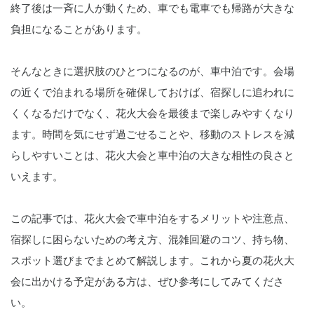
終了後は一斉に人が動くため、車でも電車でも帰路が大きな
負担になることがあります。
そんなときに選択肢のひとつになるのが、車中泊です。会場
の近くで泊まれる場所を確保しておけば、宿探しに追われに
くくなるだけでなく、花火大会を最後まで楽しみやすくなり
ます。時間を気にせず過ごせることや、移動のストレスを減
らしやすいことは、花火大会と車中泊の大きな相性の良さと
いえます。
この記事では、花火大会で車中泊をするメリットや注意点、
宿探しに困らないための考え方、混雑回避のコツ、持ち物、
スポット選びまでまとめて解説します。これから夏の花火大
会に出かける予定がある方は、ぜひ参考にしてみてくださ
い。