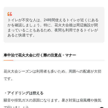
トイレが不安な人は、24時間使えるトイレが近くにある
かを確認しましょう。特に、花火大会後は周辺施設が閉
まっていることもあるため、夜間も利用できるトイレが
あると快適です。
車中泊で花火大会に行く際の注意点・マナー
花火大会シーズンは利用者も多いため、周囲への配慮が大切
です。
・アイドリングは控える
騒音や排気ガスの原因になります。暑さ対策は扇風機や換気
で行いましょう。