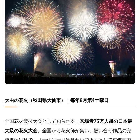
大曲の花火（秋田県大仙市）｜毎年8月第4土曜日
全国花火競技大会として知られる、
来場者75万人超の日本最
大級の花火大会。
全国から花火師が集い、競い合う作品の完