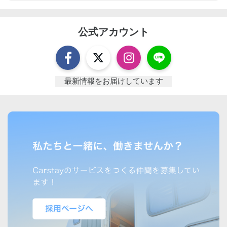
公式アカウント
最新情報をお届けしています