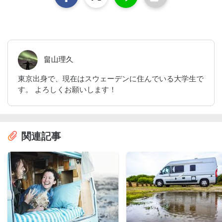
畠山理久
東京出身で、現在はスウェーデンに住んでいる大学生で
す。 よろしくお願いします！
関連記事