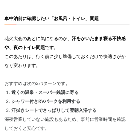
車中泊前に確認したい「お風呂・トイレ」問題
花火大会のあとに気になるのが、
汗をかいたまま寝る不快感
や、夜のトイレ問題
です。
このあたりは、行く前に少し準備しておくだけで快適さがか
なり変わります。
おすすめは次の3パターンです。
近くの温泉・スーパー銭湯に寄る
シャワー付きRVパークを利用する
汗拭きシートでさっぱりして翌朝入浴する
深夜営業していない施設もあるため、事前に営業時間を確認
しておくと安心です。