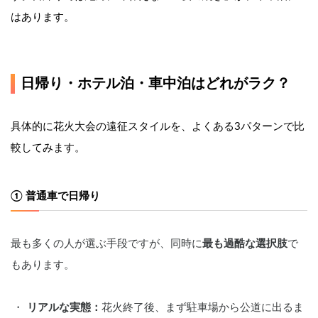
はあります。
日帰り・ホテル泊・車中泊はどれがラク？
具体的に花火大会の遠征スタイルを、よくある3パターンで比
較してみます。
① 普通車で日帰り
最も多くの人が選ぶ手段ですが、同時に
最も過酷な選択肢
で
もあります。
リアルな実態：
花火終了後、まず駐車場から公道に出るま