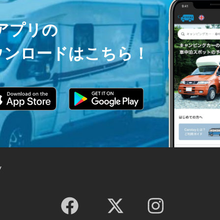
ayアプリの
ウンロードはこちら！
y