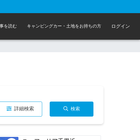
事を読む
キャンピングカー・土地をお持ちの方
ログイン
詳細検索
検索