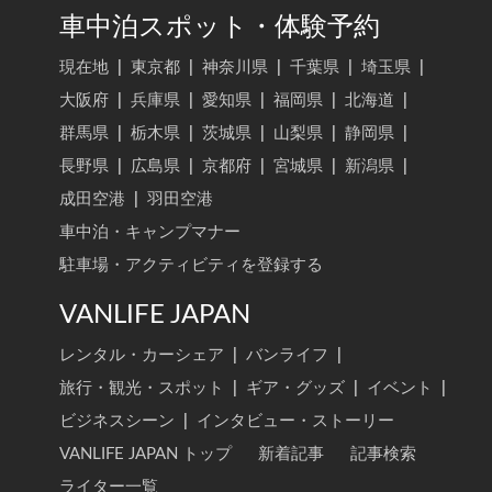
車中泊スポット・体験予約
現在地
|
東京都
|
神奈川県
|
千葉県
|
埼玉県
|
大阪府
|
兵庫県
|
愛知県
|
福岡県
|
北海道
|
群馬県
|
栃木県
|
茨城県
|
山梨県
|
静岡県
|
長野県
|
広島県
|
京都府
|
宮城県
|
新潟県
|
成田空港
|
羽田空港
車中泊・キャンプマナー
駐車場・アクティビティを登録する
VANLIFE JAPAN
レンタル・カーシェア
|
バンライフ
|
旅行・観光・スポット
|
ギア・グッズ
|
イベント
|
ビジネスシーン
|
インタビュー・ストーリー
VANLIFE JAPAN トップ
新着記事
記事検索
ライター一覧