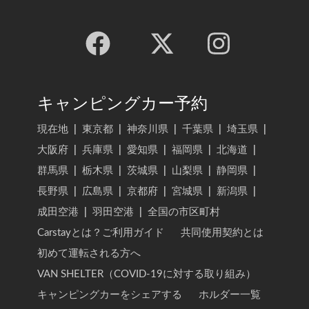
キャンピングカー予約
現在地
|
東京都
|
神奈川県
|
千葉県
|
埼玉県
|
大阪府
|
兵庫県
|
愛知県
|
福岡県
|
北海道
|
群馬県
|
栃木県
|
茨城県
|
山梨県
|
静岡県
|
長野県
|
広島県
|
京都府
|
宮城県
|
新潟県
|
成田空港
|
羽田空港
|
全国の市区町村
Carstayとは？ご利用ガイド
共同使用契約とは
初めて運転される方へ
VAN SHELTER（COVID-19に対する取り組み）
キャンピングカーをシェアする
ホルダー一覧