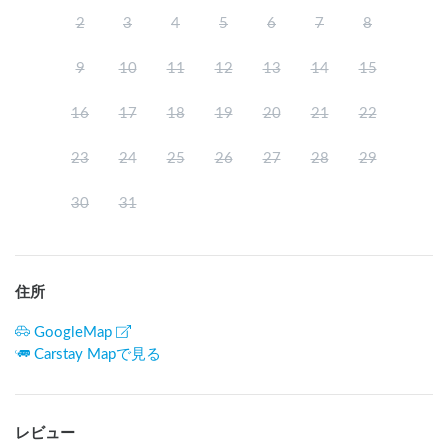
2
3
4
5
6
7
8
9
10
11
12
13
14
15
16
17
18
19
20
21
22
23
24
25
26
27
28
29
30
31
住所
GoogleMap
Carstay Mapで見る
レビュー