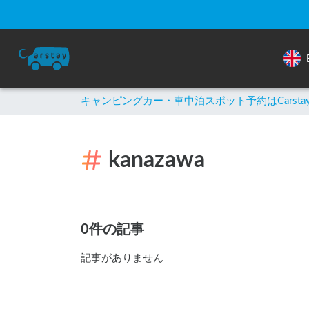
キャンピングカー・車中泊スポット予約はCarsta
kanazawa
0件の記事
記事がありません