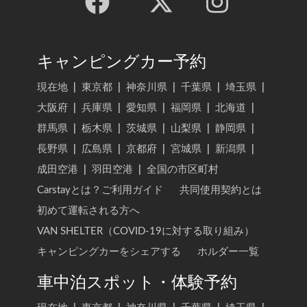
キャンピングカー予約
現在地
|
東京都
|
神奈川県
|
千葉県
|
埼玉県
|
大阪府
|
兵庫県
|
愛知県
|
福岡県
|
北海道
|
群馬県
|
栃木県
|
茨城県
|
山梨県
|
静岡県
|
長野県
|
広島県
|
京都府
|
宮城県
|
新潟県
|
成田空港
|
羽田空港
|
全国の市区町村
Carstayとは？ご利用ガイド
共同使用契約とは
初めて運転される方へ
VAN SHELTER（COVID-19に対する取り組み）
キャンピングカーをシェアする
ホルダー一覧
車中泊スポット・体験予約