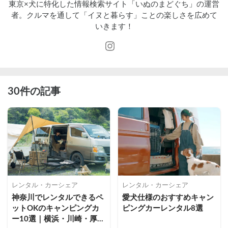
東京×犬に特化した情報検索サイト「いぬのまどぐち」の運営
者。クルマを通して「イヌと暮らす」ことの楽しさを広めて
いきます！
30件の記事
レンタル・カーシェア
レンタル・カーシェア
神奈川でレンタルできるペ
愛犬仕様のおすすめキャン
ットOKのキャンピングカ
ピングカーレンタル8選
ー10選｜横浜・川崎・厚木