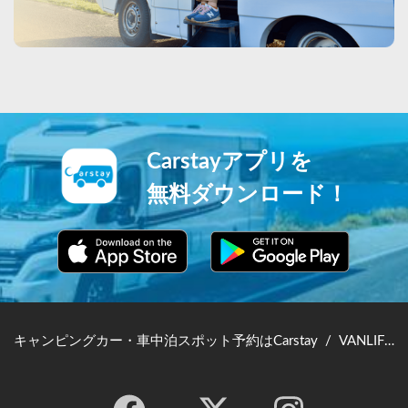
Carstayアプリを
無料ダウンロード！
キャンピングカー・車中泊スポット予約はCarstay
/
VANLIFE JAPAN TOP